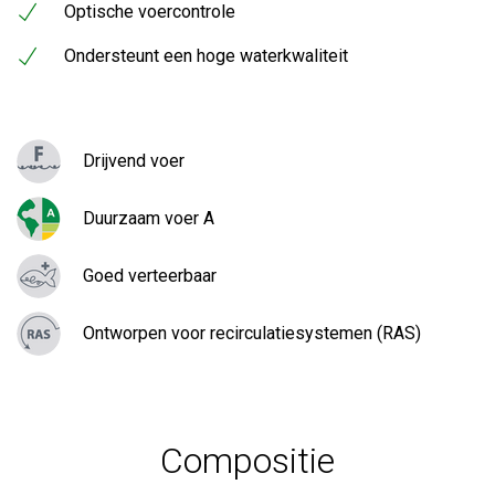
Optische voercontrole
Ondersteunt een hoge waterkwaliteit
Drijvend voer
Duurzaam voer A
Goed verteerbaar
Ontworpen voor recirculatiesystemen (RAS)
Compositie