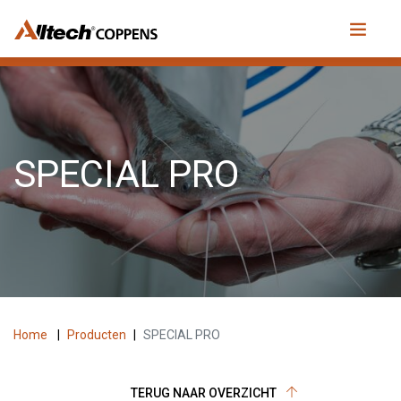
SPECIAL PRO
Home
|
Producten
|
SPECIAL PRO
TERUG NAAR OVERZICHT