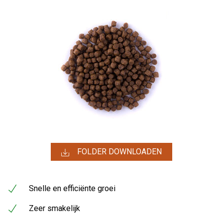
FOLDER DOWNLOADEN
Snelle en efficiënte groei
Zeer smakelijk