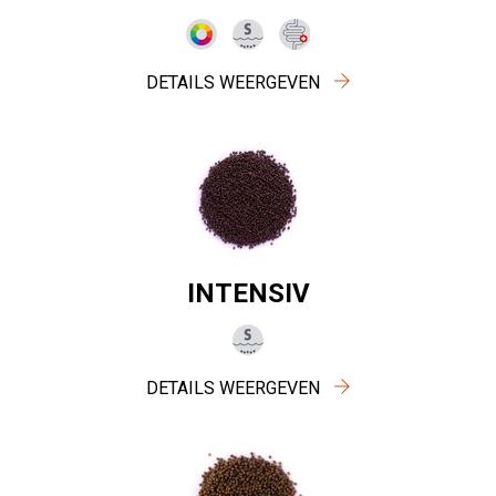
DETAILS WEERGEVEN
INTENSIV
DETAILS WEERGEVEN