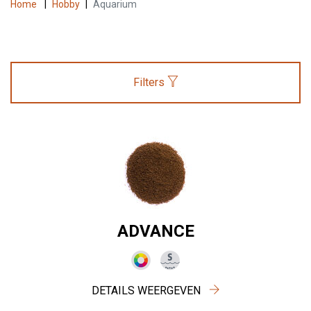
Home
|
Hobby
|
Aquarium
Filters
ADVANCE
DETAILS WEERGEVEN