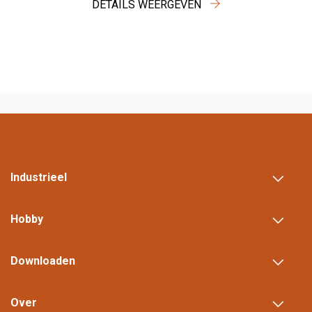
DETAILS WEERGEVEN
Industrieel
Hobby
Downloaden
Over