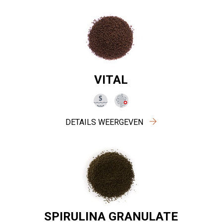
VITAL
DETAILS WEERGEVEN
SPIRULINA GRANULATE