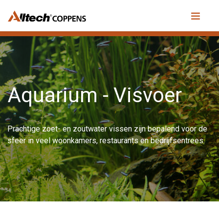
Aquarium - Visvoer
Prachtige zoet- en zoutwater vissen zijn bepalend voor de
sfeer in veel woonkamers, restaurants en bedrijfsentrees.