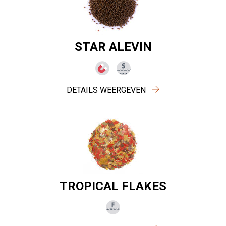
STAR ALEVIN
DETAILS WEERGEVEN
TROPICAL FLAKES