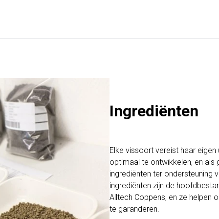
Ingrediënten
Elke vissoort vereist haar eige
optimaal te ontwikkelen, en als
ingrediënten ter ondersteuning
ingrediënten zijn de hoofdbest
Alltech Coppens, en ze helpen o
te garanderen.