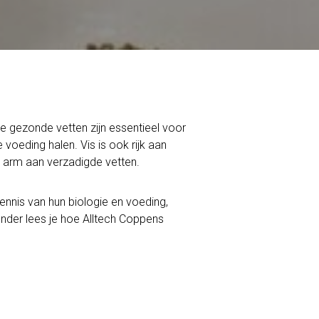
 gezonde vetten zijn essentieel voor
oeding halen. Vis is ook rijk aan
k arm aan verzadigde vetten.
nnis van hun biologie en voeding,
nder lees je hoe Alltech Coppens