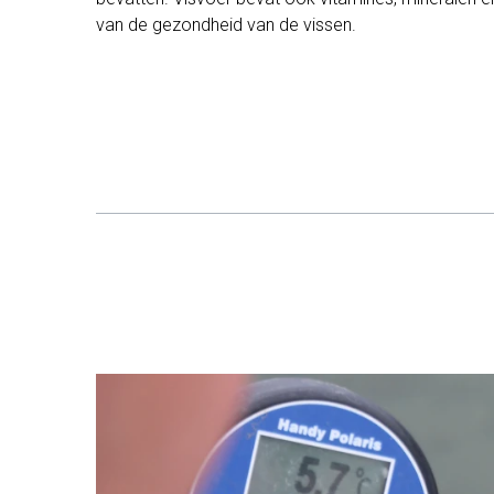
van de gezondheid van de vissen.