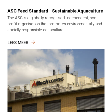
ASC Feed Standard - Sustainable Aquaculture
The ASC is a globally recognised, independent, non-
profit organisation that promotes environmentally and
socially responsible aquaculture....
LEES MEER