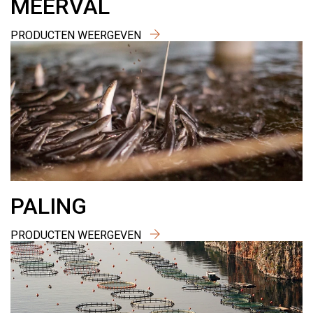
MEERVAL
PRODUCTEN WEERGEVEN
PALING
PRODUCTEN WEERGEVEN