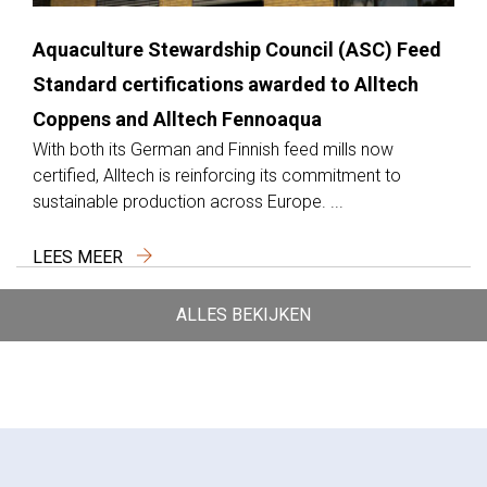
Aquaculture Stewardship Council (ASC) Feed
Standard certifications awarded to Alltech
Coppens and Alltech Fennoaqua
With both its German and Finnish feed mills now
certified, Alltech is reinforcing its commitment to
sustainable production across Europe. ...
LEES MEER
ALLES BEKIJKEN