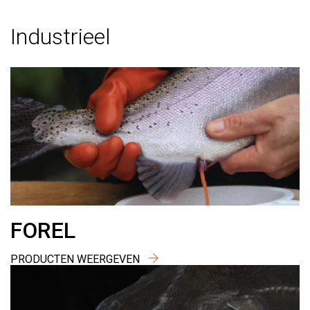
Industrieel
FOREL
PRODUCTEN WEERGEVEN