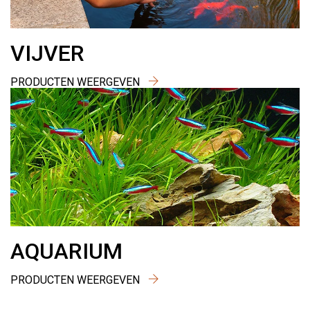
VIJVER
PRODUCTEN WEERGEVEN
AQUARIUM
PRODUCTEN WEERGEVEN