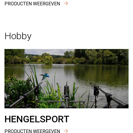
PRODUCTEN WEERGEVEN
Hobby
HENGELSPORT
PRODUCTEN WEERGEVEN