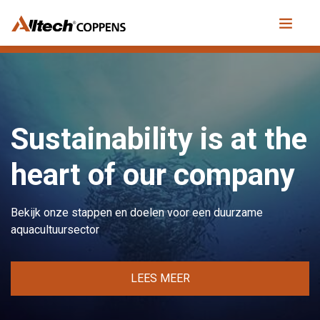
Sustainability is at the
heart of our company
Bekijk onze stappen en doelen voor een duurzame
aquacultuursector
LEES MEER