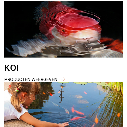
KOI
PRODUCTEN WEERGEVEN