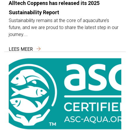
Alltech Coppens has released its 2025
Sustainability Report
Sustainability remains at the core of aquaculture’s
future, and we are proud to share the latest step in our
journey....
LEES MEER