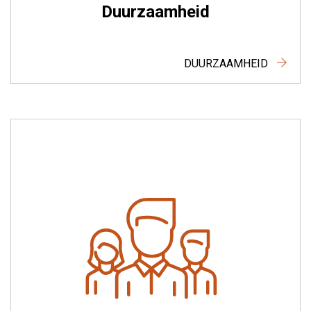
Duurzaamheid
DUURZAAMHEID