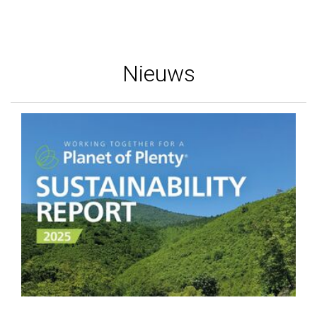
Nieuws