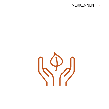
VERKENNEN