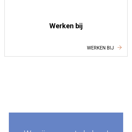
Werken bij
WERKEN BIJ