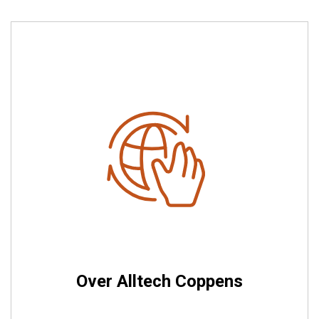
Over Alltech Coppens