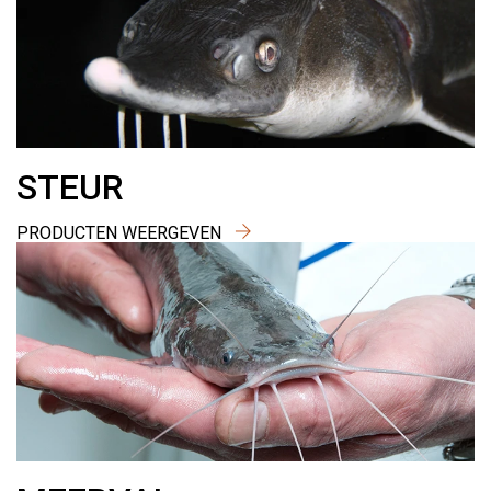
STEUR
PRODUCTEN WEERGEVEN