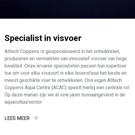
Specialist in visvoer
Alltech Coppens is gespecialiseerd in het ontwikkelen,
produceren en vermarkten van innovatief visvoer van hoge
kwaliteit. Onze ervaren specialisten passen hun expertise
toe om voor elke vissoort in elke levensfase het beste en
meest geschikte voer te ontwikkelen. Ons eigen Alltech
Coppens Aqua Centre (ACAC) speelt hierbij een centrale rol.
Op deze manier zijn we al vele jaren toonaangevend in de
aquacultuursector.
LEES MEER