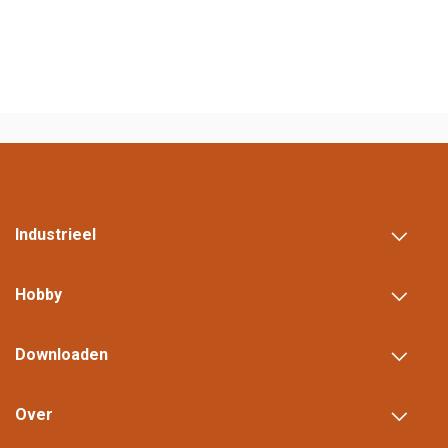
Industrieel
Hobby
Downloaden
Over