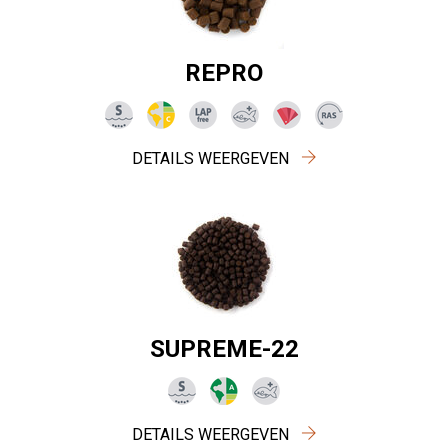
REPRO
DETAILS WEERGEVEN
SUPREME-22
DETAILS WEERGEVEN