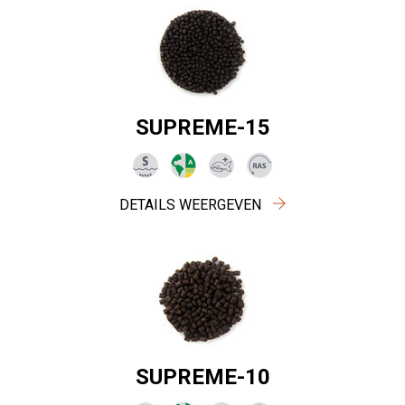
SUPREME-15
DETAILS WEERGEVEN
SUPREME-10