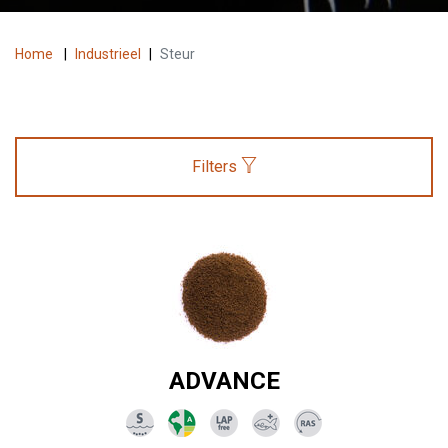
Home
|
Industrieel
|
Steur
Filters
ADVANCE