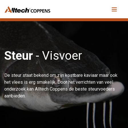
Steur
- Visvoer
De steur staat bekend om zijn kostbare kaviaar maar ook
het vlees is erg smakelijk. Door het verrichten van veel
onderzoek kan Alltech Coppens de beste steurvoeders
aanbieden.