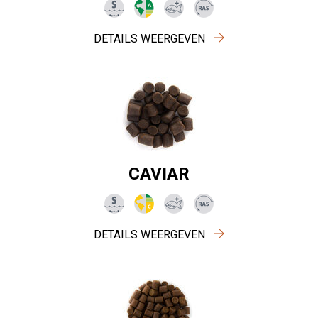
DETAILS WEERGEVEN
CAVIAR
DETAILS WEERGEVEN