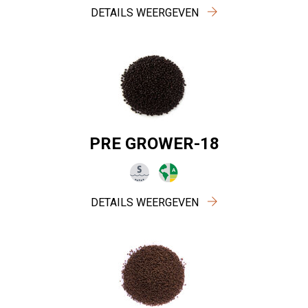
DETAILS WEERGEVEN
PRE GROWER-18
DETAILS WEERGEVEN