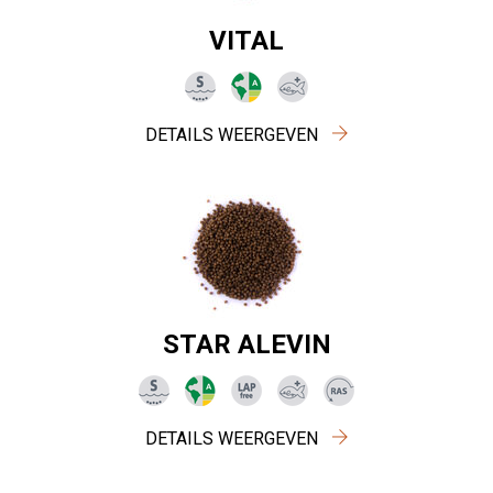
VITAL
DETAILS WEERGEVEN
STAR ALEVIN
DETAILS WEERGEVEN