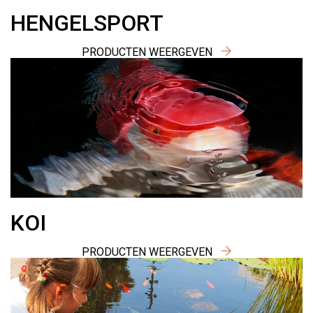
HENGELSPORT
PRODUCTEN WEERGEVEN
KOI
PRODUCTEN WEERGEVEN