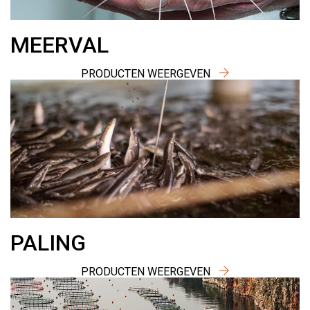
MEERVAL
PRODUCTEN WEERGEVEN
PALING
PRODUCTEN WEERGEVEN