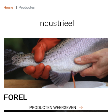
Home
|
Producten
Industrieel
FOREL
PRODUCTEN WEERGEVEN