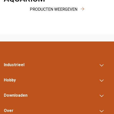
PRODUCTEN WEERGEVEN
Industrieel
Hobby
Downloaden
Over