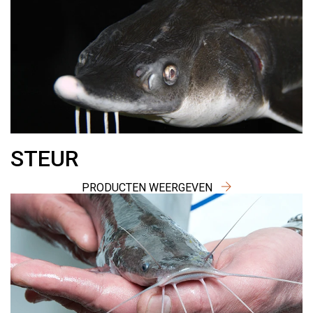
STEUR
PRODUCTEN WEERGEVEN