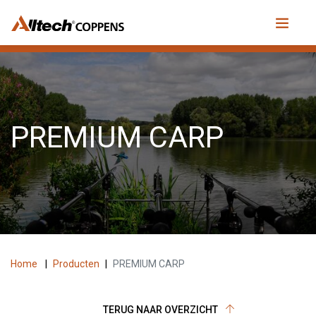
PREMIUM CARP
Home
|
Producten
|
PREMIUM CARP
TERUG NAAR OVERZICHT