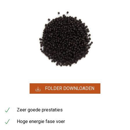
FOLDER DOWNLOADEN
Zeer goede prestaties
Hoge energie fase voer