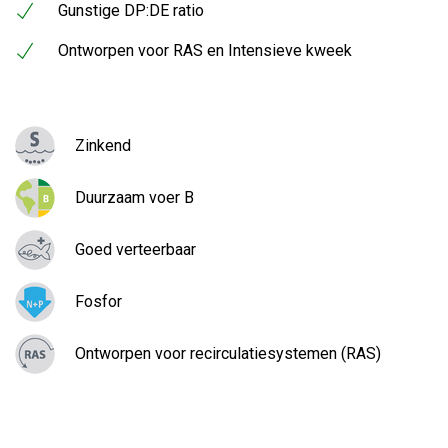
Gunstige DP:DE ratio
Ontworpen voor RAS en Intensieve kweek
Zinkend
Duurzaam voer B
Goed verteerbaar
Fosfor
Ontworpen voor recirculatiesystemen (RAS)