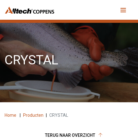
CRYSTAL
Home
|
Producten
|
CRYSTAL
TERUG NAAR OVERZICHT