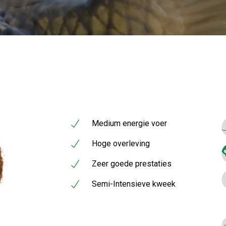
Medium energie voer
Hoge overleving
Zeer goede prestaties
Semi-Intensieve kweek