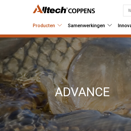
Producten
Samenwerkingen
Innov
ADVANCE