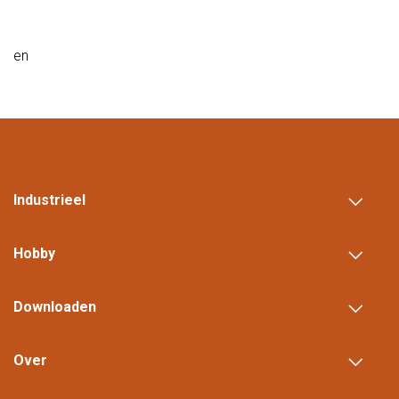
en
Industrieel
Hobby
Downloaden
Over