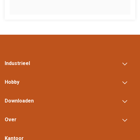
Industrieel
Hobby
Downloaden
Over
Kantoor