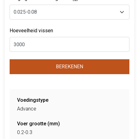
Hoeveelheid vissen
BEREKENEN
Voedingstype
Advance
Voer grootte (mm)
0.2-0.3