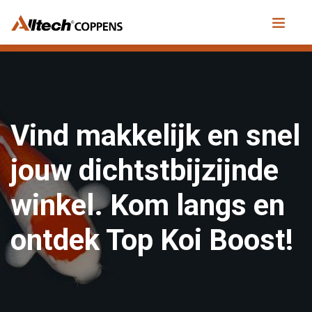
Vind makkelijk en snel
jouw dichtstbijzijnde
winkel. Kom langs en
ontdek Top Koi Boost!