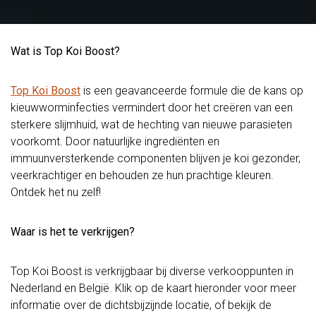
Wat is Top Koi Boost?
Top Koi Boost
is een geavanceerde formule die de kans op
kieuwworminfecties vermindert door het creëren van een
sterkere slijmhuid, wat de hechting van nieuwe parasieten
voorkomt. Door natuurlijke ingrediënten en
immuunversterkende componenten blijven je koi gezonder,
veerkrachtiger en behouden ze hun prachtige kleuren.
Ontdek het nu zelf!
Waar is het te verkrijgen?
Top Koi Boost is verkrijgbaar bij diverse verkooppunten in
Nederland en België. Klik op de kaart hieronder voor meer
informatie over de dichtsbijzijnde locatie, of bekijk de