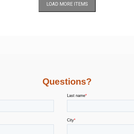
LOAD MORE ITEMS