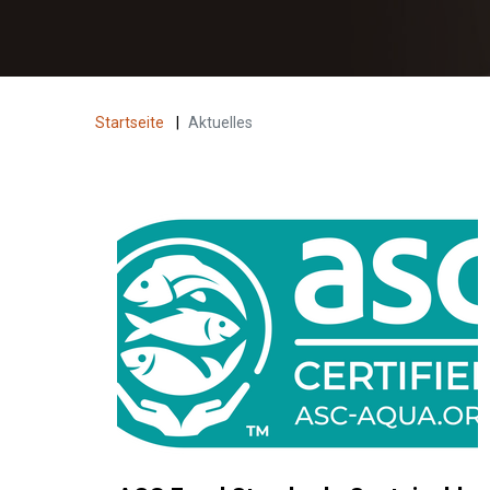
Startseite
|
Aktuelles