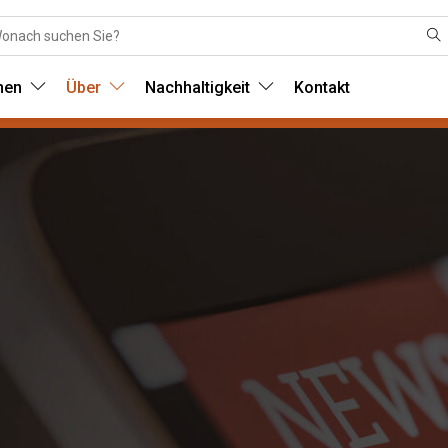
nen
Über
Nachhaltigkeit
Kontakt