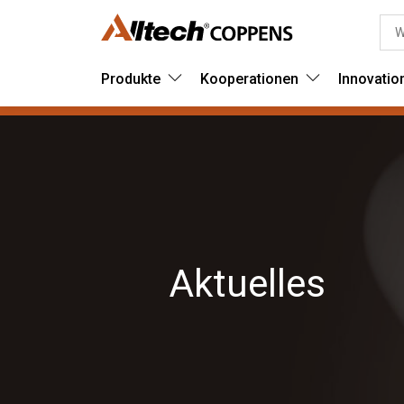
Produkte
Kooperationen
Innovatio
Aktuelles