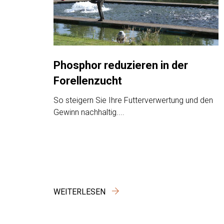
Phosphor reduzieren in der
Forellenzucht
So steigern Sie Ihre Futterverwertung und den
Gewinn nachhaltig....
WEITERLESEN