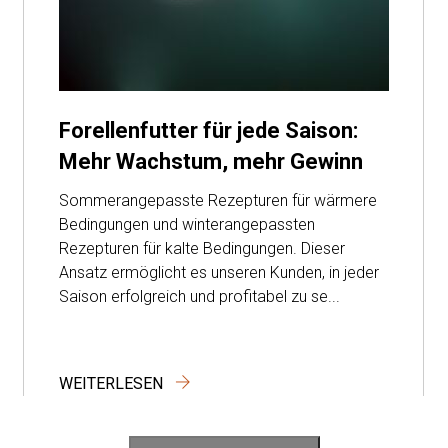
Forellenfutter für jede Saison:
Mehr Wachstum, mehr Gewinn
Sommerangepasste Rezepturen für wärmere
Bedingungen und winterangepassten
Rezepturen für kalte Bedingungen. Dieser
Ansatz ermöglicht es unseren Kunden, in jeder
Saison erfolgreich und profitabel zu se...
WEITERLESEN