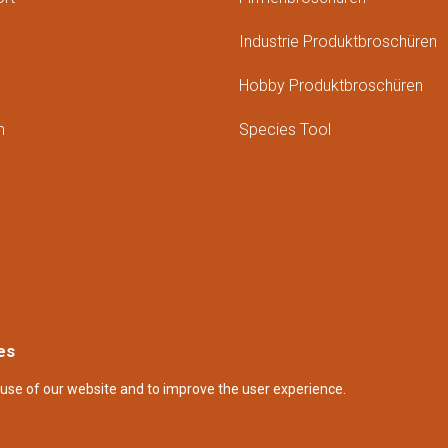
Industrie Produktbroschüren
Hobby Produktbroschüren
m
Species Tool
es
use of our website and to improve the user experience.