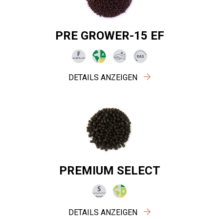
PRE GROWER-15 EF
DETAILS ANZEIGEN
PREMIUM SELECT
DETAILS ANZEIGEN