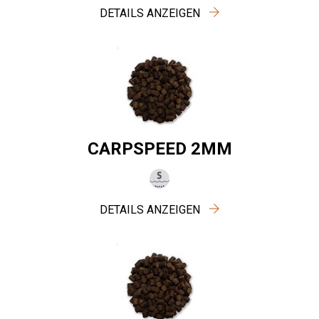
DETAILS ANZEIGEN
CARPSPEED 2MM
DETAILS ANZEIGEN