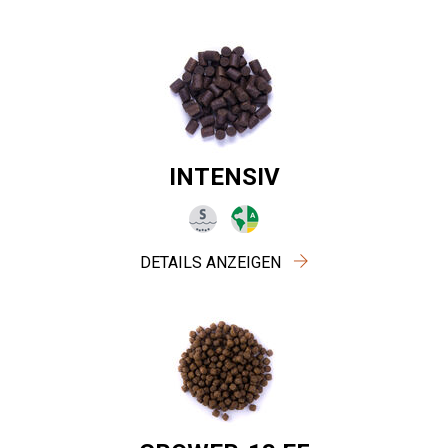
INTENSIV
DETAILS ANZEIGEN