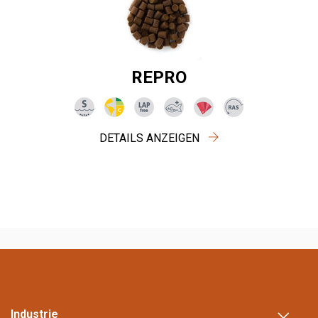
REPRO
DETAILS ANZEIGEN
Industrie