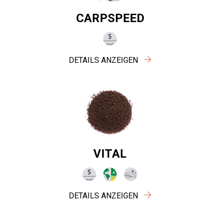
CARPSPEED
DETAILS ANZEIGEN
VITAL
DETAILS ANZEIGEN