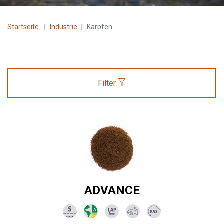
Startseite
|
Industrie
|
Karpfen
Filter
ADVANCE