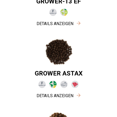
GROWER-13 EF
DETAILS ANZEIGEN
GROWER ASTAX
DETAILS ANZEIGEN