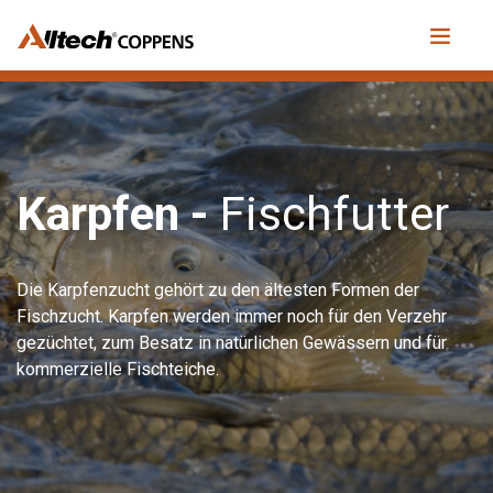
Karpfen -
Fischfutter
Die Karpfenzucht gehört zu den ältesten Formen der
Fischzucht. Karpfen werden immer noch für den Verzehr
gezüchtet, zum Besatz in natürlichen Gewässern und für
kommerzielle Fischteiche.