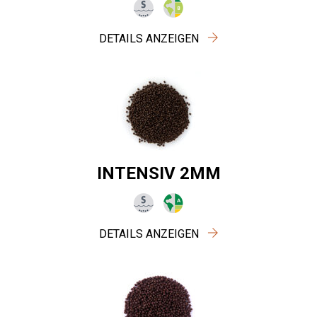
DETAILS ANZEIGEN
INTENSIV 2MM
DETAILS ANZEIGEN