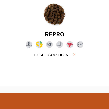
REPRO
DETAILS ANZEIGEN