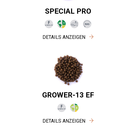
SPECIAL PRO
DETAILS ANZEIGEN
GROWER-13 EF
DETAILS ANZEIGEN