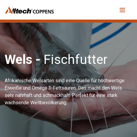
Wels -
Fischfutter
Afrikanische Welsarten sind eine Quelle für hochwertige
Eiweiße und Omega 3-Fettsäuren. Das macht den Wels
sehr nahrhaft und schmackhaft. Perfekt für eine stark
wachsende Weltbevölkerung.