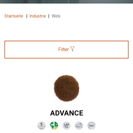
Startseite
|
Industrie
|
Wels
Filter
ADVANCE