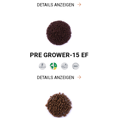
DETAILS ANZEIGEN
PRE GROWER-15 EF
DETAILS ANZEIGEN