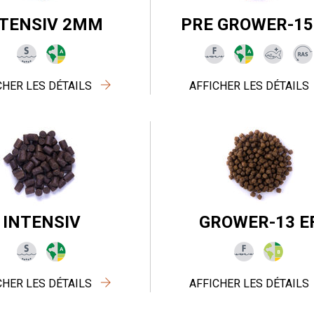
NTENSIV 2MM
PRE GROWER-15
CHER LES DÉTAILS
AFFICHER LES DÉTAILS
INTENSIV
GROWER-13 E
CHER LES DÉTAILS
AFFICHER LES DÉTAILS