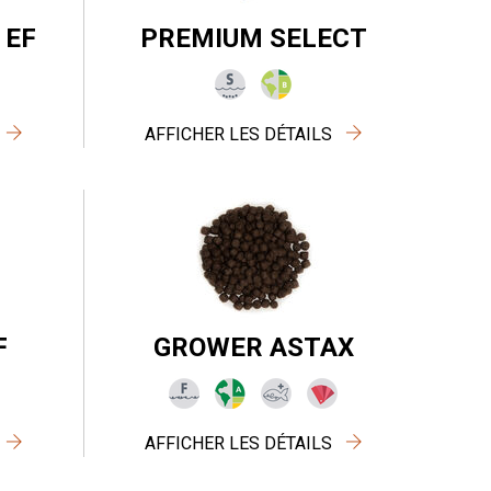
 EF
PREMIUM SELECT
AFFICHER LES DÉTAILS
F
GROWER ASTAX
AFFICHER LES DÉTAILS