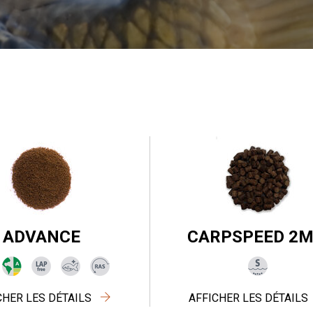
ADVANCE
CARPSPEED 2
CHER LES DÉTAILS
AFFICHER LES DÉTAILS