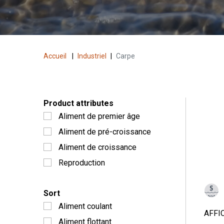
Accueil
|
Industriel
|
Carpe
Product attributes
Aliment de premier âge
Aliment de pré-croissance
Aliment de croissance
Reproduction
Sort
Aliment coulant
AFFI
Aliment flottant