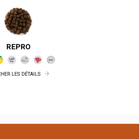
REPRO
CHER LES DÉTAILS