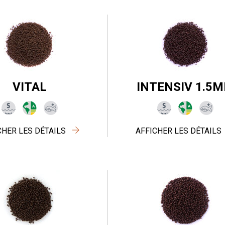
VITAL
INTENSIV 1.5
CHER LES DÉTAILS
AFFICHER LES DÉTAILS