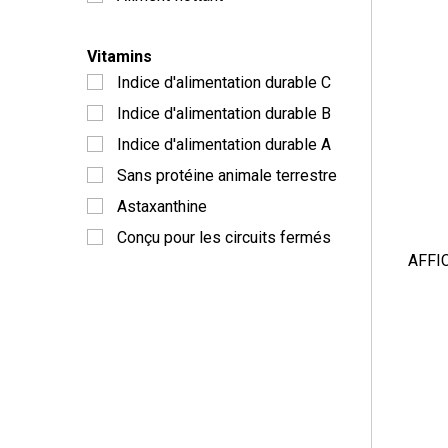
Vitamins
Indice d'alimentation durable C
Indice d'alimentation durable B
Indice d'alimentation durable A
Sans protéine animale terrestre
Astaxanthine
Conçu pour les circuits fermés
AFFI