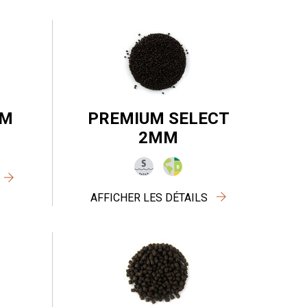
MM
PREMIUM SELECT
2MM
AFFICHER LES DÉTAILS