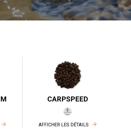
MM
CARPSPEED
AFFICHER LES DÉTAILS