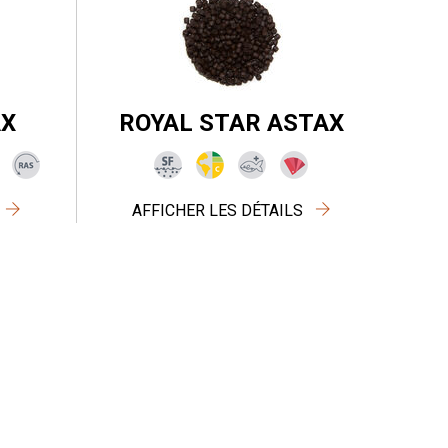
AX
ROYAL STAR ASTAX
AFFICHER LES DÉTAILS