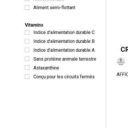
Aliment semi-flottant
Vitamins
Indice d'alimentation durable C
Indice d'alimentation durable B
C
Indice d'alimentation durable A
Sans protéine animale terrestre
Astaxanthine
AFFI
Conçu pour les circuits fermés