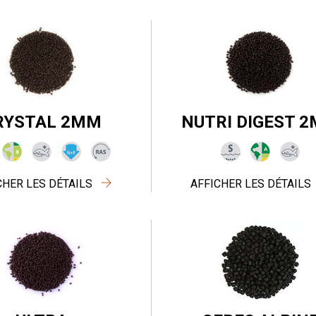
RYSTAL 2MM
NUTRI DIGEST 
CHER LES DÉTAILS
AFFICHER LES DÉTAILS