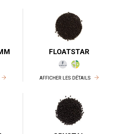
2MM
FLOATSTAR
AFFICHER LES DÉTAILS