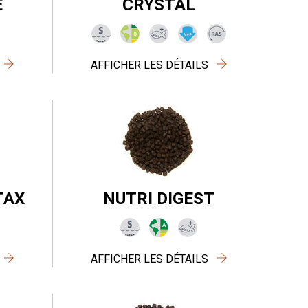
E
CRYSTAL
AFFICHER LES DÉTAILS
TAX
NUTRI DIGEST
AFFICHER LES DÉTAILS