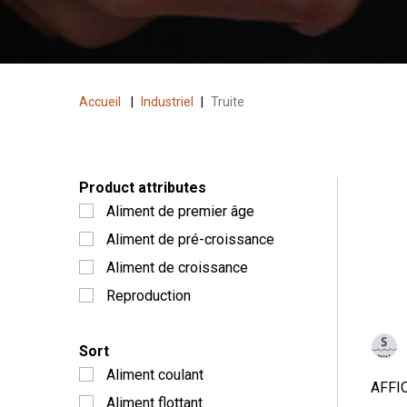
Accueil
|
Industriel
|
Truite
Product attributes
Aliment de premier âge
Aliment de pré-croissance
Aliment de croissance
Reproduction
Sort
Aliment coulant
AFFI
Aliment flottant