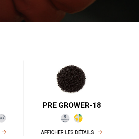
PRE GROWER-18
AFFICHER LES DÉTAILS