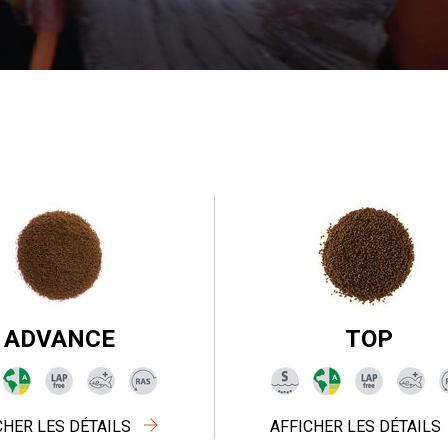
ADVANCE
TOP
CHER LES DÉTAILS
AFFICHER LES DÉTAILS