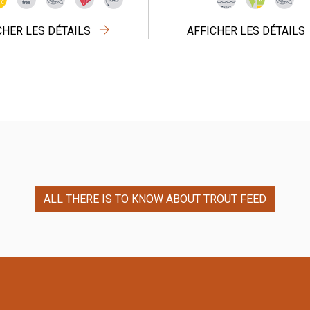
CHER LES DÉTAILS
AFFICHER LES DÉTAILS
ALL THERE IS TO KNOW ABOUT TROUT FEED