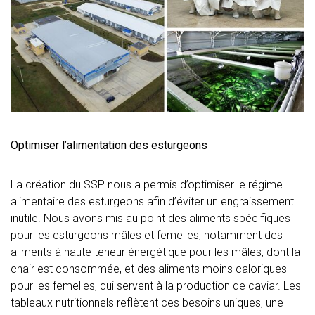
Optimiser l’alimentation des esturgeons
La création du SSP nous a permis d’optimiser le régime
alimentaire des esturgeons afin d’éviter un engraissement
inutile. Nous avons mis au point des aliments spécifiques
pour les esturgeons mâles et femelles, notamment des
aliments à haute teneur énergétique pour les mâles, dont la
chair est consommée, et des aliments moins caloriques
pour les femelles, qui servent à la production de caviar. Les
tableaux nutritionnels reflètent ces besoins uniques, une