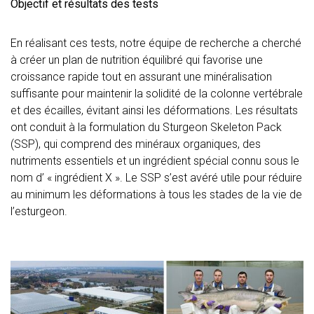
Objectif et résultats des tests
En réalisant ces tests, notre équipe de recherche a cherché
à créer un plan de nutrition équilibré qui favorise une
croissance rapide tout en assurant une minéralisation
suffisante pour maintenir la solidité de la colonne vertébrale
et des écailles, évitant ainsi les déformations. Les résultats
ont conduit à la formulation du Sturgeon Skeleton Pack
(SSP), qui comprend des minéraux organiques, des
nutriments essentiels et un ingrédient spécial connu sous le
nom d’ « ingrédient X ». Le SSP s’est avéré utile pour réduire
au minimum les déformations à tous les stades de la vie de
l’esturgeon.