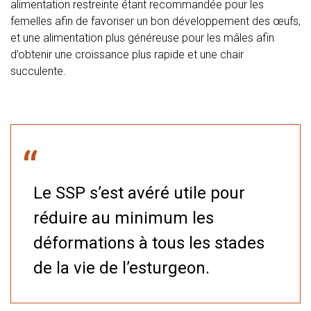
alimentation restreinte étant recommandée pour les
femelles afin de favoriser un bon développement des œufs,
et une alimentation plus généreuse pour les mâles afin
d’obtenir une croissance plus rapide et une chair
succulente.
“
Le SSP s’est avéré utile pour
réduire au minimum les
déformations à tous les stades
de la vie de l’esturgeon.