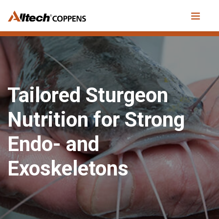
Tailored Sturgeon
Nutrition for Strong
Endo- and
Exoskeletons