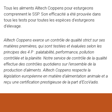
Tous les aliments Alltech Coppens pour esturgeons
comprennent le SSP. Son efficacité a été prouvée dans
tous les tests pour toutes les espèces d’esturgeons
d’élevage.
Alltech Coppens exerce un contrôle de qualité strict sur ses
matières premières, qui sont testées et évaluées selon les
principes des 4 P : palatabilité, performance, pollution
contrôlée et la planète. Notre service de contrôle de la qualité
effectue des contrôles quotidiens sur l’ensemble de la
production d’aliments. Alltech Coppens respecte la
législation européenne en matière d’alimentation animale et a
reçu une certification prestigieuse de la part d’EcoVadis.