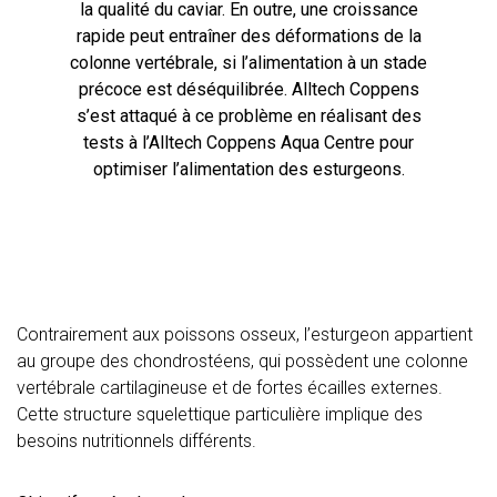
la qualité du caviar. En outre, une croissance
rapide peut entraîner des déformations de la
colonne vertébrale, si l’alimentation à un stade
précoce est déséquilibrée. Alltech Coppens
s’est attaqué à ce problème en réalisant des
tests à l’Alltech Coppens Aqua Centre pour
optimiser l’alimentation des esturgeons.
Contrairement aux poissons osseux, l’esturgeon appartient
au groupe des chondrostéens, qui possèdent une colonne
vertébrale cartilagineuse et de fortes écailles externes.
Cette structure squelettique particulière implique des
besoins nutritionnels différents.