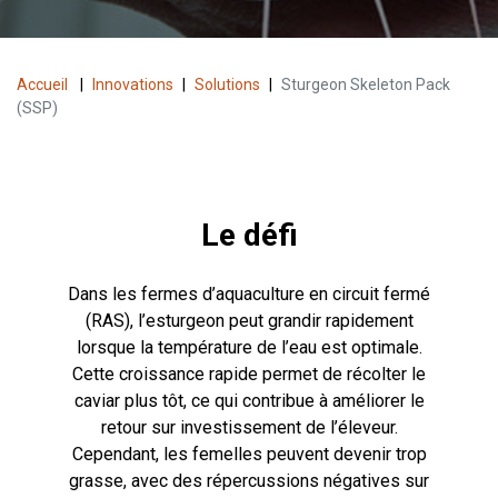
Accueil
|
Innovations
|
Solutions
|
Sturgeon Skeleton Pack
(SSP)
Le défi
Dans les fermes d’aquaculture en circuit fermé
(RAS), l’esturgeon peut grandir rapidement
lorsque la température de l’eau est optimale.
Cette croissance rapide permet de récolter le
caviar plus tôt, ce qui contribue à améliorer le
retour sur investissement de l’éleveur.
Cependant, les femelles peuvent devenir trop
grasse, avec des répercussions négatives sur