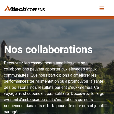
Nos collaborations
Découvrez les changements tangibles que nos
collaborations peuvent apporter aux élevages et aux
communautés. Que nous participions à améliorer les
performances de l’alimentation ou à promouvoir la santé
des poissons, nos résultats parlent d’eux-mêmes. Ce
voyage n’est cependant pas solitaire. Découvrez le large
éventail d’ambassadeurs et d’institutions qui nous
soutiennent dans nos efforts pour atteindre nos objectifs
partagés.