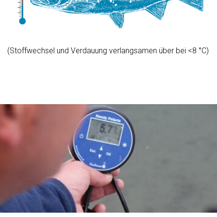
(Stoffwechsel und Verdauung verlangsamen über bei <8 °C)