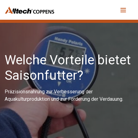
Welche Vorteile bietet
Saisonfutter?
Präzisionsnahrung zur Verbesserung der
Aquakulturproduktion und zur Förderung der Verdauung.