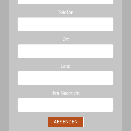
Telefon
Ort
Land
Ihre Nachricht
ABSENDEN