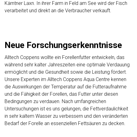
Kärntner Laxn. In ihrer Farm in Feld am See wird der Fisch
verarbeitet und direkt an die Verbraucher verkauft.
Neue Forschungserkenntnisse
Alltech Coppens wollte ein Forellenfutter entwickeln, das
während sehr kalter Jahreszeiten eine optimale Verdauung
ermöglicht und die Gesundheit sowie die Leistung fördert.
Unsere Experten im Alltech Coppens Aqua Centre kennen
die Auswirkungen der Temperatur auf die Futteraufnahme
und die Fähigkeit der Forellen, das Futter unter diesen
Bedingungen zu verdauen. Nach umfangreichen
Untersuchungen ist es uns gelungen, die Fettverdaulichkeit
in sehr kaltem Wasser zu verbessern und den veränderten
Bedarf der Forelle an essenziellen Fettsäuren zu decken.