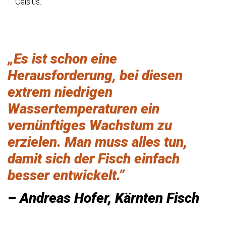
Celsius.
„Es ist schon eine
Herausforderung, bei diesen
extrem niedrigen
Wassertemperaturen ein
vernünftiges Wachstum zu
erzielen. Man muss alles tun,
damit sich der Fisch einfach
besser entwickelt.”
– Andreas Hofer, Kärnten Fisch