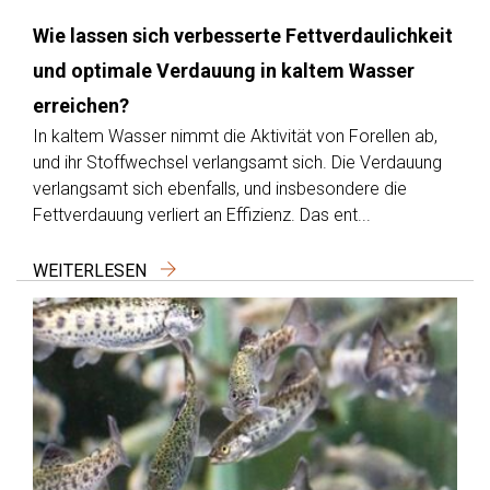
Wie lassen sich verbesserte Fettverdaulichkeit
und optimale Verdauung in kaltem Wasser
erreichen?
In kaltem Wasser nimmt die Aktivität von Forellen ab,
und ihr Stoffwechsel verlangsamt sich. Die Verdauung
verlangsamt sich ebenfalls, und insbesondere die
Fettverdauung verliert an Effizienz. Das ent...
WEITERLESEN