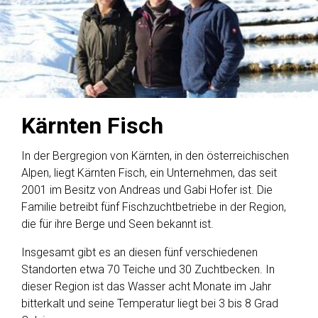
Kärnten Fisch
In der Bergregion von Kärnten, in den österreichischen
Alpen, liegt Kärnten Fisch, ein Unternehmen, das seit
2001 im Besitz von Andreas und Gabi Hofer ist. Die
Familie betreibt fünf Fischzuchtbetriebe in der Region,
die für ihre Berge und Seen bekannt ist.
Insgesamt gibt es an diesen fünf verschiedenen
Standorten etwa 70 Teiche und 30 Zuchtbecken. In
dieser Region ist das Wasser acht Monate im Jahr
bitterkalt und seine Temperatur liegt bei 3 bis 8 Grad