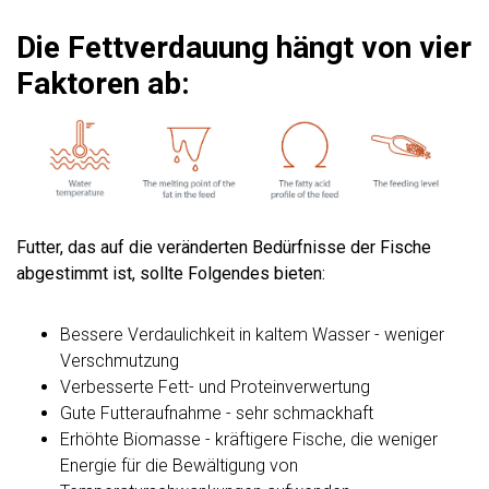
Die Fettverdauung hängt von vier
Faktoren ab:
Futter, das auf die veränderten Bedürfnisse der Fische
abgestimmt ist, sollte Folgendes bieten:
Bessere Verdaulichkeit in kaltem Wasser - weniger
Verschmutzung
Verbesserte Fett- und Proteinverwertung
Gute Futteraufnahme - sehr schmackhaft
Erhöhte Biomasse - kräftigere Fische, die weniger
Energie für die Bewältigung von