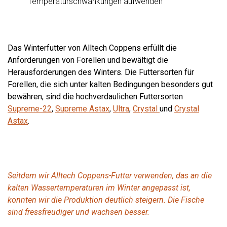
Temperaturschwankungen aufwenden
Das Winterfutter von Alltech Coppens erfüllt die
Anforderungen von Forellen und bewältigt die
Herausforderungen des Winters. Die Futtersorten für
Forellen, die sich unter kalten Bedingungen besonders gut
bewähren, sind die hochverdaulichen Futtersorten
Supreme-22
,
Supreme Astax
,
Ultra
,
Crystal
und
Crystal
Astax
.
Seitdem wir Alltech Coppens-Futter verwenden, das an die
kalten Wassertemperaturen im Winter angepasst ist,
konnten wir die Produktion deutlich steigern. Die Fische
sind fressfreudiger und wachsen besser.