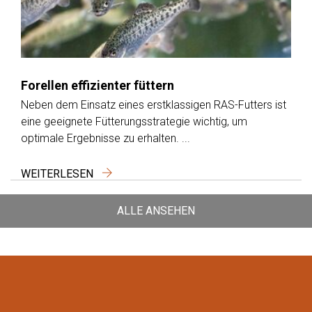
Forellen effizienter füttern
Neben dem Einsatz eines erstklassigen RAS-Futters ist
eine geeignete Fütterungsstrategie wichtig, um
optimale Ergebnisse zu erhalten. ...
WEITERLESEN
ALLE ANSEHEN