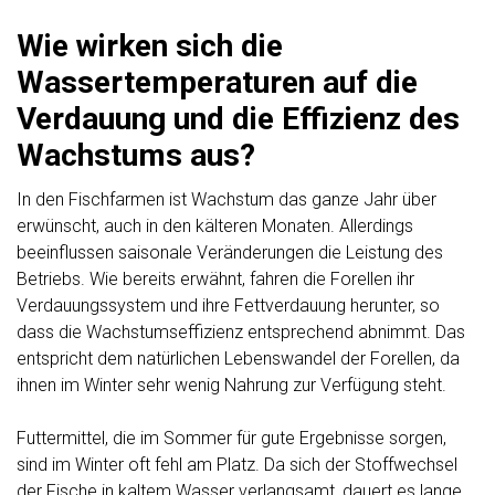
Wie wirken sich die
Wassertemperaturen auf die
Verdauung und die Effizienz des
Wachstums aus?
In den Fischfarmen ist Wachstum das ganze Jahr über
erwünscht, auch in den kälteren Monaten. Allerdings
beeinflussen saisonale Veränderungen die Leistung des
Betriebs. Wie bereits erwähnt, fahren die Forellen ihr
Verdauungssystem und ihre Fettverdauung herunter, so
dass die Wachstumseffizienz entsprechend abnimmt. Das
entspricht dem natürlichen Lebenswandel der Forellen, da
ihnen im Winter sehr wenig Nahrung zur Verfügung steht.
Futtermittel, die im Sommer für gute Ergebnisse sorgen,
sind im Winter oft fehl am Platz. Da sich der Stoffwechsel
der Fische in kaltem Wasser verlangsamt, dauert es lange,