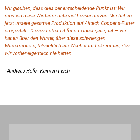
Wir glauben, dass dies der entscheidende Punkt ist: Wir
müssen diese Wintermonate viel besser nutzen. Wir haben
jetzt unsere gesamte Produktion auf Alltech Coppens-Futter
umgestellt. Dieses Futter ist für uns ideal geeignet — wir
haben über den Winter, über diese schwierigen
Wintermonate, tatsächlich ein Wachstum bekommen, das
wir vorher eigentlich nie hatten.
- Andreas Hofer, Kärnten Fisch