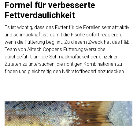
Formel für verbesserte
Fettverdaulichkeit
Es ist wichtig, dass das Futter für die Forellen sehr attraktiv
und schmackhaft ist, damit die Fische sofort reagieren,
wenn die Fütterung beginnt. Zu diesem Zweck hat das F&E-
Team von Alltech Coppens Fütterungsversuche
durchgeführt, um die Schmackhaftigkeit der einzelnen
Zutaten zu untersuchen, die richtigen Kombinationen zu
finden und gleichzeitig den Nährstoffbedarf abzudecken.