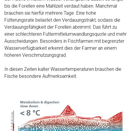
bis die Forellen eine Mahlzeit verdaut haben. Manchmal
brauchen sie hierfür mehrere Tage. Eine hohe
Fütterungsrate belastet den Verdauungstrakt, sodass die
Verdauungsfähigkeit der Forellen abnimmt. Das führt zu
einer schlechteren Futtermittelumwandlungsquote und mehr
Ausscheidungen. Besonders in Fischfarmen mit begrenzter
Wasserverfügbarkeit erkennt dies der Farmer an einem
höheren Verschmutzungsgrad.
In diesen Zeiten kalter Wassertemperaturen brauchen die
Fische besondere Aufmerksamkeit.