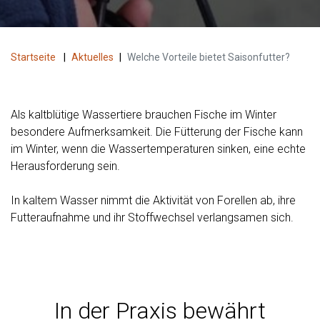
Startseite
|
Aktuelles
|
Welche Vorteile bietet Saisonfutter?
Als kaltblütige Wassertiere brauchen Fische im Winter
besondere Aufmerksamkeit. Die Fütterung der Fische kann
im Winter, wenn die Wassertemperaturen sinken, eine echte
Herausforderung sein.
In kaltem Wasser nimmt die Aktivität von Forellen ab, ihre
Futteraufnahme und ihr Stoffwechsel verlangsamen sich.
In der Praxis bewährt