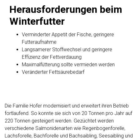
Herausforderungen beim
Winterfutter
Verminderter Appetit der Fische, geringere
Futteraufnahme
Langsamerer Stoffwechsel und geringere
Effizienz der Fettverdauung
Maximalfütterung sollte vermieden werden
Veränderter Fettsäurebedarf
Die Familie Hofer modernisiert und erweitert ihren Betrieb
fortlaufend. So konnte sie sich von 20 Tonnen pro Jahr auf
220 Tonnen gesteigert werden. Gezüchtet werden
verschiedene Salmonidenarten wie Regenbogenforelle,
Lachsforelle, Bachforelle und Bachsaibling, Seesaibling und