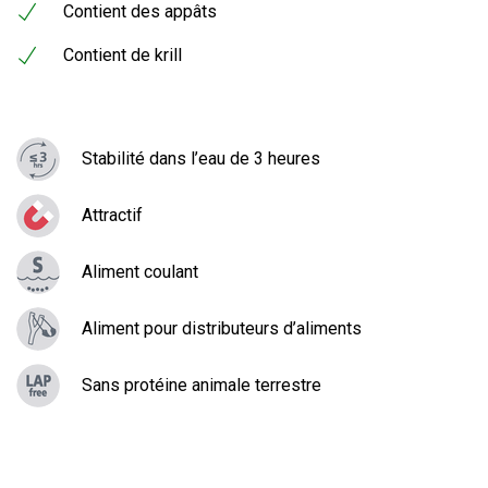
Contient des appâts
Contient de krill
Stabilité dans l’eau de 3 heures
Attractif
Aliment coulant
Aliment pour distributeurs d’aliments
Sans protéine animale terrestre