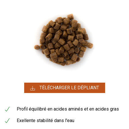
TÉLÉCHARGER LE DÉPLIANT
Profil équilibré en acides aminés et en acides gras
Exellente stabilité dans l'eau