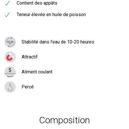
Contient des appâts
Teneur élevée en huile de poisson
Stabilité dans l’eau de 10-20 heures
Attractif
Aliment coulant
Percé
Composition