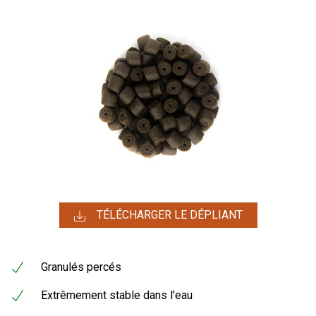
TÉLÉCHARGER LE DÉPLIANT
Granulés percés
Extrêmement stable dans l'eau