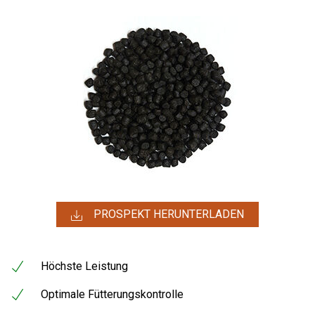
PROSPEKT HERUNTERLADEN
Höchste Leistung
Optimale Fütterungskontrolle