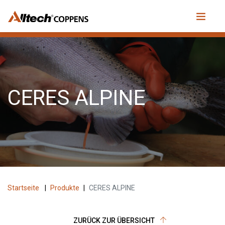
CERES ALPINE
Startseite
|
Produkte
|
CERES ALPINE
ZURÜCK ZUR ÜBERSICHT