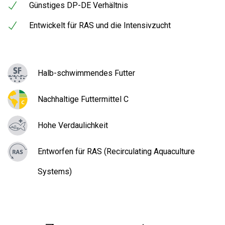
Günstiges DP-DE Verhältnis
Entwickelt für RAS und die Intensivzucht
Halb-schwimmendes Futter
Nachhaltige Futtermittel C
Hohe Verdaulichkeit
Entworfen für RAS (Recirculating Aquaculture
Systems)