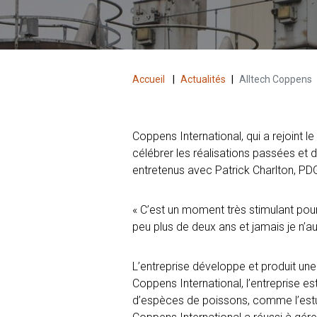
Accueil
|
Actualités
|
Alltech Coppens
Coppens International, qui a rejoint le
célébrer les réalisations passées et 
entretenus avec Patrick Charlton, PD
« C’est un moment très stimulant pour 
peu plus de deux ans et jamais je n’au
L’entreprise développe et produit une
Coppens International, l’entreprise es
d’espèces de poissons, comme l’esturg