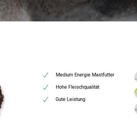
Medium Energie Mastfutter
Hohe Fleischqualität
Gute Leistung