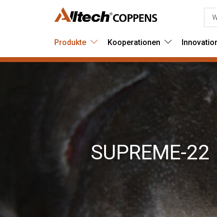
Produkte
Kooperationen
Innovatio
SUPREME-22