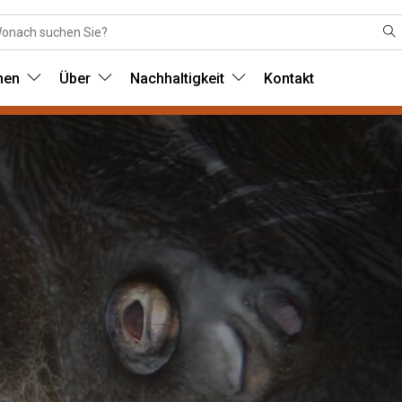
nen
Über
Nachhaltigkeit
Kontakt