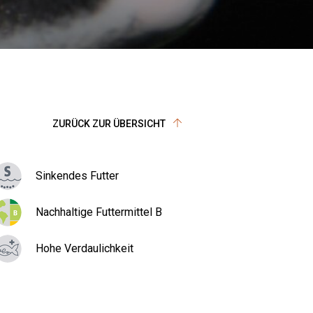
ZURÜCK ZUR ÜBERSICHT
Sinkendes Futter
Nachhaltige Futtermittel B
Hohe Verdaulichkeit