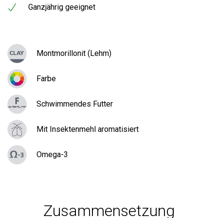
Ganzjährig geeignet
Montmorillonit (Lehm)
Farbe
Schwimmendes Futter
Mit Insektenmehl aromatisiert
Omega-3
Zusammensetzung