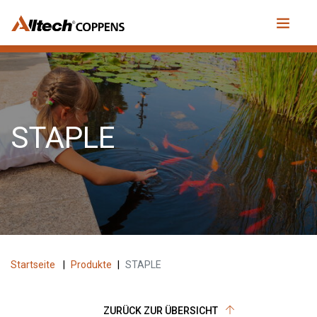
STAPLE
Startseite
|
Produkte
|
STAPLE
ZURÜCK ZUR ÜBERSICHT