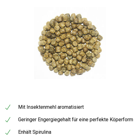
Mit Insektenmehl aromatisiert
Geringer Engergiegehalt für eine perfekte Köperform
Enhält Spirulina