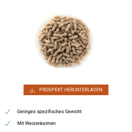
PROSPEKT HERUNTERLADEN
Geringes spezifisches Gewicht
Mit Weizenkeimen