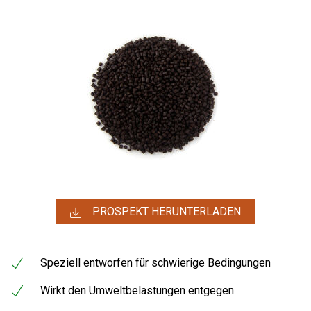
PROSPEKT HERUNTERLADEN
Speziell entworfen für schwierige Bedingungen
Wirkt den Umweltbelastungen entgegen