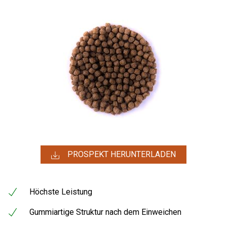
PROSPEKT HERUNTERLADEN
Höchste Leistung
Gummiartige Struktur nach dem Einweichen