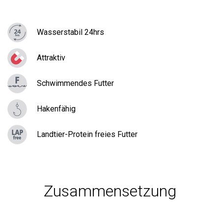
Wasserstabil 24hrs
Attraktiv
Schwimmendes Futter
Hakenfähig
Landtier-Protein freies Futter
Zusammensetzung