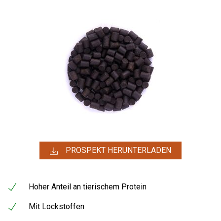
PROSPEKT HERUNTERLADEN
Hoher Anteil an tierischem Protein
Mit Lockstoffen