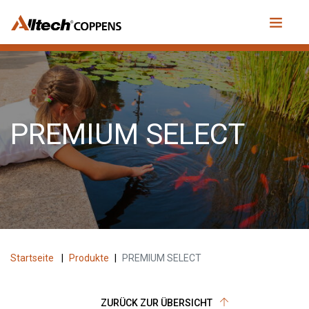
PREMIUM SELECT
Startseite
|
Produkte
|
PREMIUM SELECT
ZURÜCK ZUR ÜBERSICHT