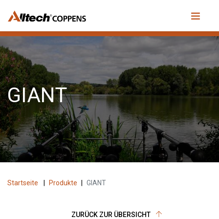
GIANT
Startseite
|
Produkte
|
GIANT
ZURÜCK ZUR ÜBERSICHT