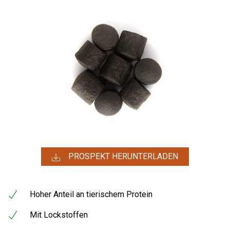
PROSPEKT HERUNTERLADEN
Hoher Anteil an tierischem Protein
Mit Lockstoffen