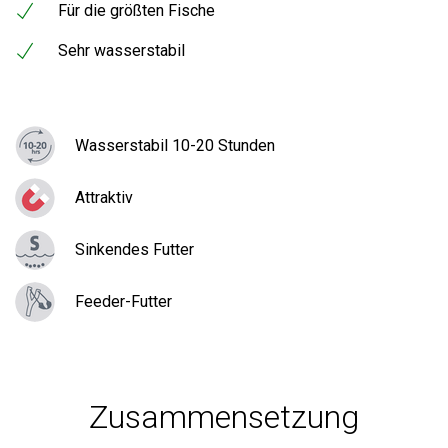
Für die größten Fische
Sehr wasserstabil
Wasserstabil 10-20 Stunden
Attraktiv
Sinkendes Futter
Feeder-Futter
Zusammensetzung