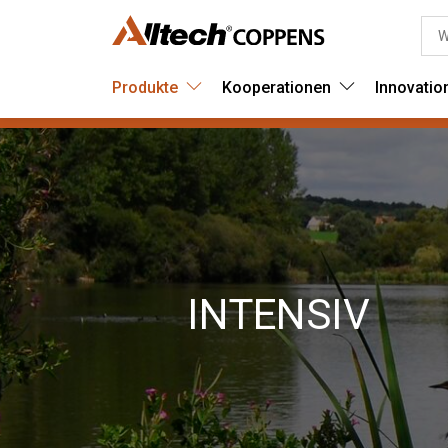
Produkte
Kooperationen
Innovatio
INTENSIV