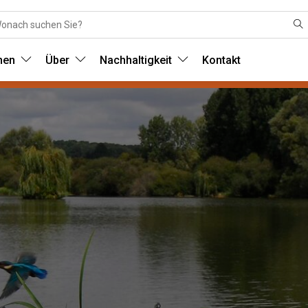
nen
Über
Nachhaltigkeit
Kontakt