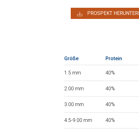
PROSPEKT HERUNTER
Größe
Protein
1.5 mm
40%
2.00 mm
40%
3.00 mm
40%
4.5-9.00 mm
40%