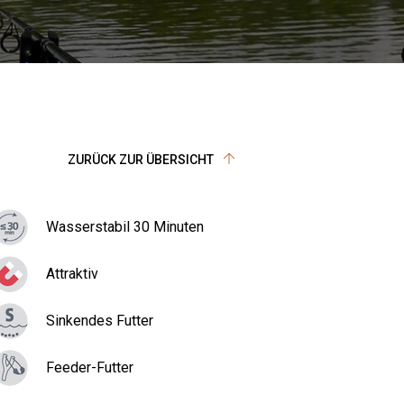
ZURÜCK ZUR ÜBERSICHT
Wasserstabil 30 Minuten
Attraktiv
Sinkendes Futter
Feeder-Futter