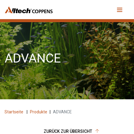
ADVANCE
Startseite
|
Produkte
|
ADVANCE
ZURÜCK ZUR ÜBERSICHT