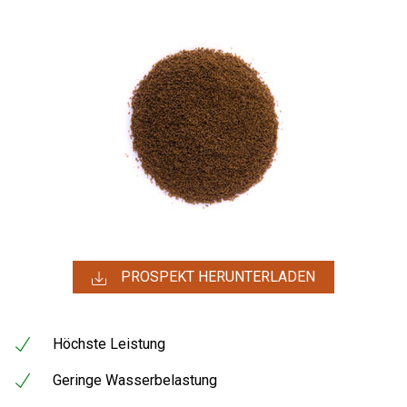
PROSPEKT HERUNTERLADEN
Höchste Leistung
Geringe Wasserbelastung