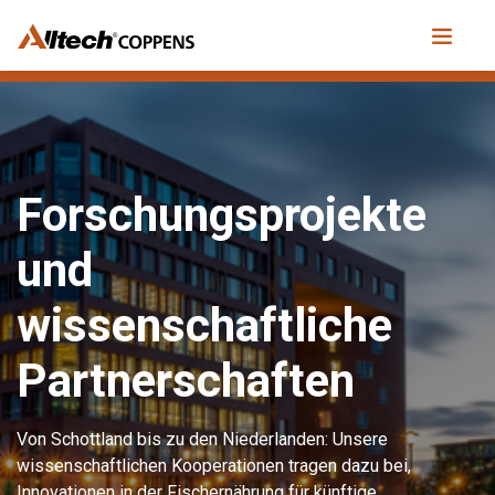
Forschungsprojekte
und
wissenschaftliche
Partnerschaften
Von Schottland bis zu den Niederlanden: Unsere
wissenschaftlichen Kooperationen tragen dazu bei,
Innovationen in der Fischernährung für künftige