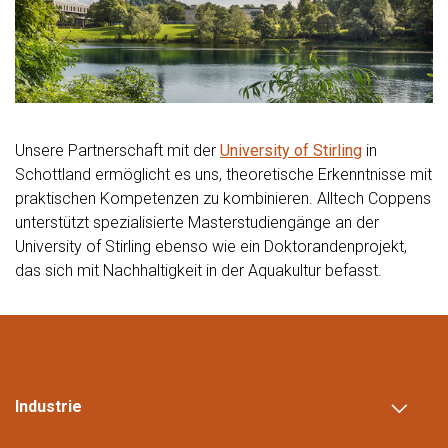
Unsere Partnerschaft mit der
University of Stirling
in
Schottland ermöglicht es uns, theoretische Erkenntnisse mit
praktischen Kompetenzen zu kombinieren. Alltech Coppens
unterstützt spezialisierte Masterstudiengänge an der
University of Stirling ebenso wie ein Doktorandenprojekt,
das sich mit Nachhaltigkeit in der Aquakultur befasst.
Industrie