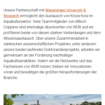
Unsere Partnerschaft mit
Wageningen University &
Research
ermöglicht den Austausch von Know-how im
Aquakultursektor. Viele Teammitglieder von Alltech
Coppens sind ehemalige Absolventen von WUR und wir
profitieren beide von diesen starken Verbindungen und dem
Wissensaustausch. Über unsere Zusammenarbeit in
zahlreichen wissenschaftlichen Projekten, unter anderem
unsere beiden laufenden Doktorandenprojekte, arbeiten wir
gemeinsam an der Förderung nachhaltiger
Aquakulturpraktiken. Indem wir die Netzwerke und das
Fachwissen von WUR nutzen, treiben wir Innovationen
voran und bewältigen die größten Herausforderungen der
Branche.