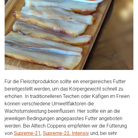
Für die Fleischproduktion sollte ein energiereiches Futter
bereitgestellt werden, um das Körpergewicht schnell zu
erhöhen. In traditionelleren Teichen oder Käfigen im Freien
können verschiedene Umweltfaktoren die
Wachstumsleistung beeinflussen. Hier sollte ein an die
jeweiligen Bedingungen angepasstes Futter angeboten
werden. Bei Alltech Coppens empfehlen wir die Fütterung
von
Supreme-21
,
Supreme-22
,
Intensiv
und, bei sehr