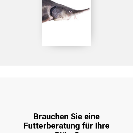
STÖR
Brauchen Sie eine
Futterberatung für Ihre