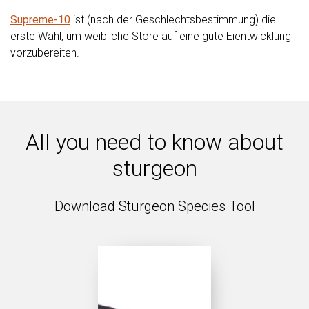
Supreme-10
ist (nach der Geschlechtsbestimmung) die
erste Wahl, um weibliche Störe auf eine gute Eientwicklung
vorzubereiten.
All you need to know about
sturgeon
Download Sturgeon Species Tool