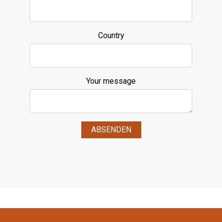
Country
Your message
ABSENDEN