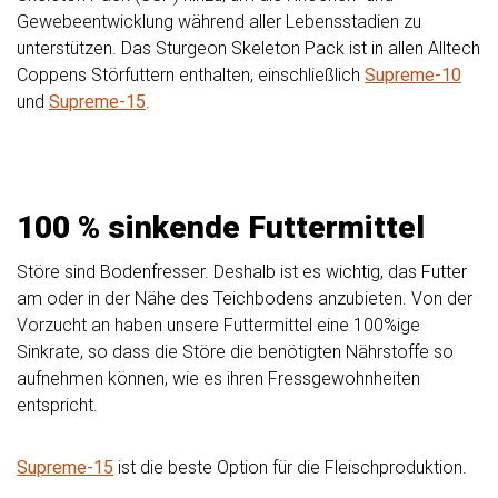
Gewebeentwicklung während aller Lebensstadien zu
unterstützen. Das Sturgeon Skeleton Pack ist in allen Alltech
Coppens Störfuttern enthalten, einschließlich
Supreme-10
und
Supreme-15
.
100 % sinkende Futtermittel
Störe sind Bodenfresser. Deshalb ist es wichtig, das Futter
am oder in der Nähe des Teichbodens anzubieten. Von der
Vorzucht an haben unsere Futtermittel eine 100%ige
Sinkrate, so dass die Störe die benötigten Nährstoffe so
aufnehmen können, wie es ihren Fressgewohnheiten
entspricht.
Supreme-15
ist die beste Option für die Fleischproduktion.