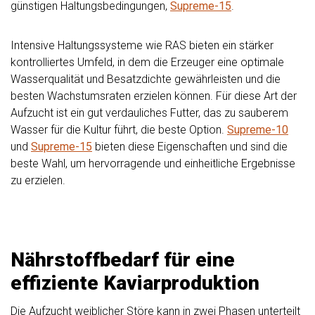
günstigen Haltungsbedingungen,
Supreme-15
.
Intensive Haltungssysteme wie RAS bieten ein stärker
kontrolliertes Umfeld, in dem die Erzeuger eine optimale
Wasserqualität und Besatzdichte gewährleisten und die
besten Wachstumsraten erzielen können. Für diese Art der
Aufzucht ist ein gut verdauliches Futter, das zu sauberem
Wasser für die Kultur führt, die beste Option.
Supreme-10
und
Supreme-15
bieten diese Eigenschaften und sind die
beste Wahl, um hervorragende und einheitliche Ergebnisse
zu erzielen.
Nährstoffbedarf für eine
effiziente Kaviarproduktion
Die Aufzucht weiblicher Störe kann in zwei Phasen unterteilt