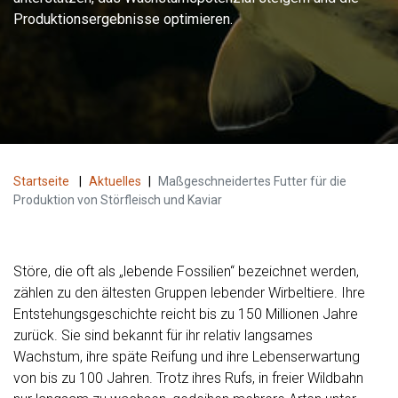
Produktionsergebnisse optimieren.
Startseite
|
Aktuelles
|
Maßgeschneidertes Futter für die
Produktion von Störfleisch und Kaviar
Störe, die oft als „lebende Fossilien“ bezeichnet werden,
zählen zu den ältesten Gruppen lebender Wirbeltiere. Ihre
Entstehungsgeschichte reicht bis zu 150 Millionen Jahre
zurück. Sie sind bekannt für ihr relativ langsames
Wachstum, ihre späte Reifung und ihre Lebenserwartung
von bis zu 100 Jahren. Trotz ihres Rufs, in freier Wildbahn