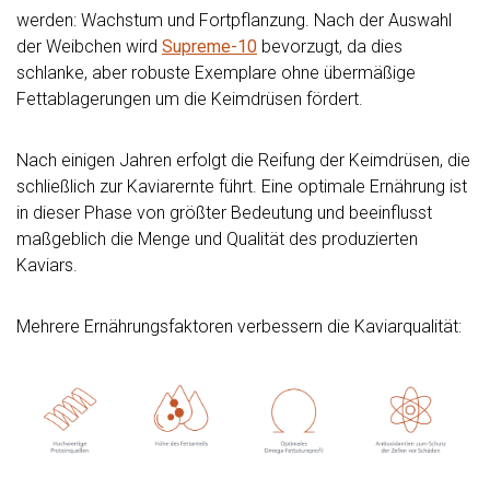
werden: Wachstum und Fortpflanzung. Nach der Auswahl
der Weibchen wird
Supreme-10
bevorzugt, da dies
schlanke, aber robuste Exemplare ohne übermäßige
Fettablagerungen um die Keimdrüsen fördert.
Nach einigen Jahren erfolgt die Reifung der Keimdrüsen, die
schließlich zur Kaviarernte führt. Eine optimale Ernährung ist
in dieser Phase von größter Bedeutung und beeinflusst
maßgeblich die Menge und Qualität des produzierten
Kaviars.
Mehrere Ernährungsfaktoren verbessern die Kaviarqualität: