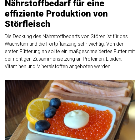
Nährstoffbedarf für eine
effiziente Produktion von
Störfleisch
Die Deckung des Nährstoffbedarfs von Stören ist für das
Wachstum und die Fortpflanzung sehr wichtig. Von der
ersten Fütterung an sollte ein maßgeschneidertes Futter mit
der richtigen Zusammensetzung an Proteinen, Lipiden,
Vitaminen und Mineralstoffen angeboten werden.