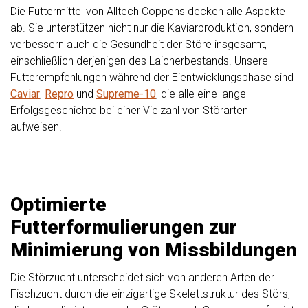
Die Futtermittel von Alltech Coppens decken alle Aspekte
ab. Sie unterstützen nicht nur die Kaviarproduktion, sondern
verbessern auch die Gesundheit der Störe insgesamt,
einschließlich derjenigen des Laicherbestands. Unsere
Futterempfehlungen während der Eientwicklungsphase sind
Caviar
,
Repro
und
Supreme-10
, die alle eine lange
Erfolgsgeschichte bei einer Vielzahl von Störarten
aufweisen.
Optimierte
Futterformulierungen zur
Minimierung von Missbildungen
Die Störzucht unterscheidet sich von anderen Arten der
Fischzucht durch die einzigartige Skelettstruktur des Störs,