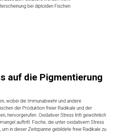
iterscheinung bei diploiden Fischen
s auf die Pigmentierung
igen, wobei die Immunabwehr und andere
chen der Produktion freier Radikale und der
en, hervorgerufen. Oxidativer Stress tritt gewöhnlich
ngel auftritt. Fische, die unter oxidativem Stress
, um in dieser Zeitspanne gebildete freie Radikale zu