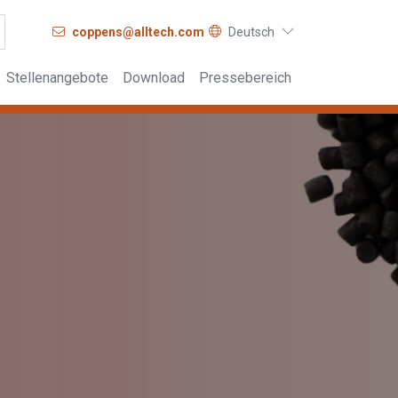
coppens@alltech.com
Deutsch
Stellenangebote
Download
Pressebereich