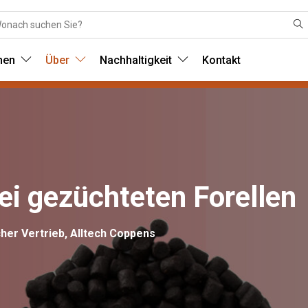
nen
Über
Nachhaltigkeit
Kontakt
ei gezüchteten Forellen
cher Vertrieb, Alltech Coppens