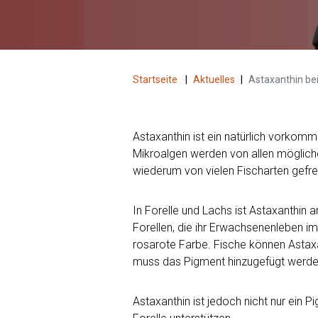
Startseite
|
Aktuelles
|
Astaxanthin be
Astaxanthin ist ein natürlich vorkom
Mikroalgen werden von allen möglich
wiederum von vielen Fischarten gefre
In Forelle und Lachs ist Astaxanthi
Forellen, die ihr Erwachsenenleben i
rosarote Farbe. Fische können Astaxa
muss das Pigment hinzugefügt werde
Astaxanthin ist jedoch nicht nur ein 