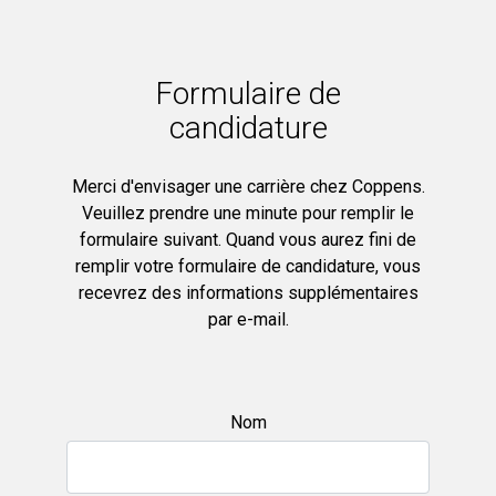
Formulaire de
candidature
Merci d'envisager une carrière chez Coppens.
Veuillez prendre une minute pour remplir le
formulaire suivant. Quand vous aurez fini de
remplir votre formulaire de candidature, vous
recevrez des informations supplémentaires
par e-mail.
Nom