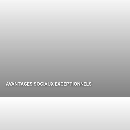
AVANTAGES SOCIAUX EXCEPTIONNELS