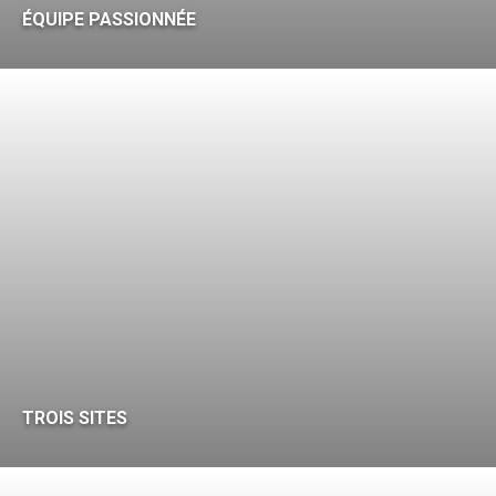
ÉQUIPE PASSIONNÉE
TROIS SITES