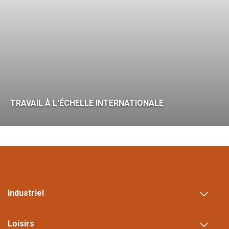
TRAVAIL À L'ÉCHELLE INTERNATIONALE
Industriel
Loisirs