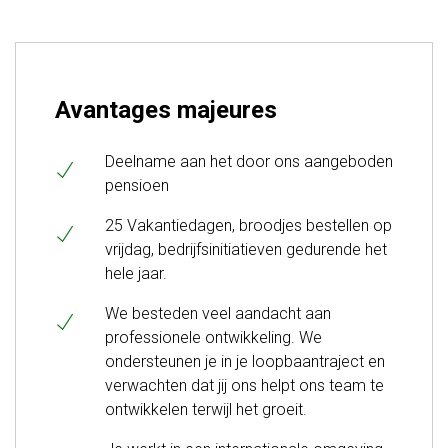
Avantages majeures
Deelname aan het door ons aangeboden
pensioen
25 Vakantiedagen, broodjes bestellen op
vrijdag, bedrijfsinitiatieven gedurende het
hele jaar.
We besteden veel aandacht aan
professionele ontwikkeling. We
ondersteunen je in je loopbaantraject en
verwachten dat jij ons helpt ons team te
ontwikkelen terwijl het groeit.