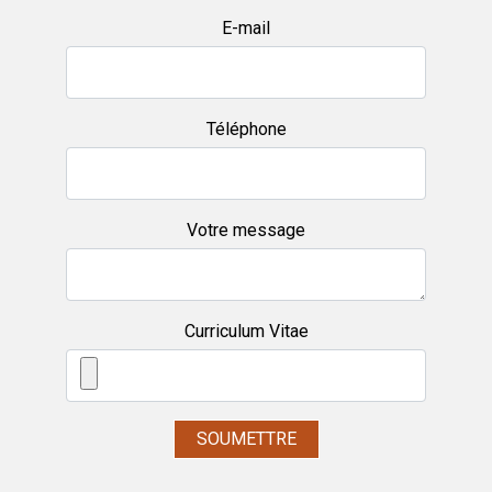
E-mail
Téléphone
Votre message
Curriculum Vitae
SOUMETTRE