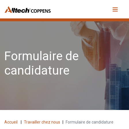
Formulaire de
candidature
Accueil
|
Travailler chez nous
|
Formulaire de candidature