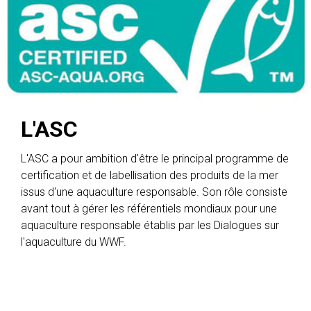
L'ASC
L'ASC a pour ambition d'être le principal programme de
certification et de labellisation des produits de la mer
issus d'une aquaculture responsable. Son rôle consiste
avant tout à gérer les référentiels mondiaux pour une
aquaculture responsable établis par les Dialogues sur
l'aquaculture du WWF.