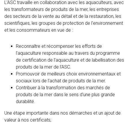
L'ASC travaille en collaboration avec les aquaculteurs, avec
les transformateurs de produits de la mer, les entreprises
des secteurs de la vente au détail et de la restauration, les
scientifiques, les groupes de protection de l'environnement
et les consommateurs en vue de :
Reconnaître et récompenser les efforts de
l'aquaculture responsable au travers du programme
de certification de l'aquaculture et de labellisation des
produits de la mer de l'ASC.
Promouvoir de meilleurs choix environnementaux et
sociaux lors de l'achat de produits de la mer.
Contribuer à la transformation des marchés de
produits de la mer dans le sens d'une plus grande
durabilité.
Une étape importante dans nos démarches et un ajout de
valeur à nos certificats;