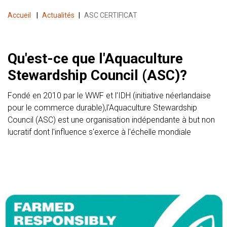
Accueil
|
Actualités
|
ASC CERTIFICAT
Qu'est-ce que l'Aquaculture
Stewardship Council (ASC)?
Fondé en 2010 par le WWF et l'IDH (initiative néerlandaise
pour le commerce durable),l'Aquaculture Stewardship
Council (ASC) est une organisation indépendante à but non
lucratif dont l'influence s'exerce à l'échelle mondiale