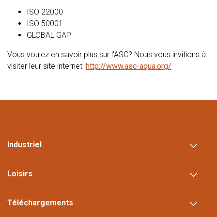
ISO 22000
ISO 50001
GLOBAL GAP
Vous voulez en savoir plus sur l'ASC? Nous vous invitions à
visiter leur site internet :
http://www.asc-aqua.org/
Industriel
Loisirs
Téléchargements