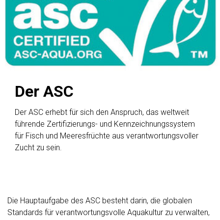
Der ASC
Der ASC erhebt für sich den Anspruch, das weltweit
führende Zertifizierungs- und Kennzeichnungssystem
für Fisch und Meeresfrüchte aus verantwortungsvoller
Zucht zu sein.
Die Hauptaufgabe des ASC besteht darin, die globalen
Standards für verantwortungsvolle Aquakultur zu verwalten,