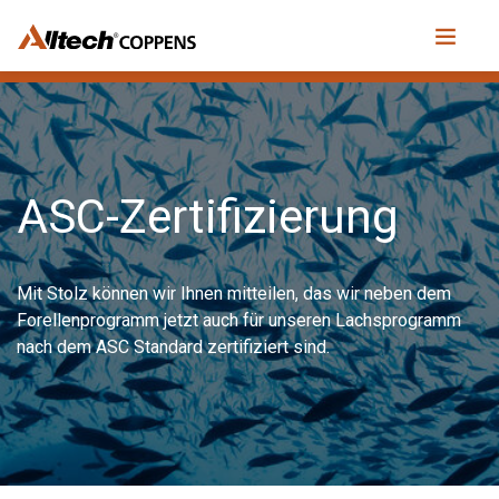
ASC-Zertifizierung
Mit Stolz können wir Ihnen mitteilen, das wir neben dem
Forellenprogramm jetzt auch für unseren Lachsprogramm
nach dem ASC Standard zertifiziert sind.