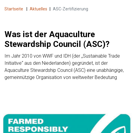
Startseite
|
Aktuelles
|
ASC-Zertifizierung
Was ist der Aquaculture
Stewardship Council (ASC)?
Im Jahr 2010 von WWF und IDH (der „Sustainable Trade
Initiative“ aus den Niederlanden) gegründet, ist der
Aquaculture Stewardship Council (ASC) eine unabhängige,
gemeinnützige Organisation von weltweiter Bedeutung