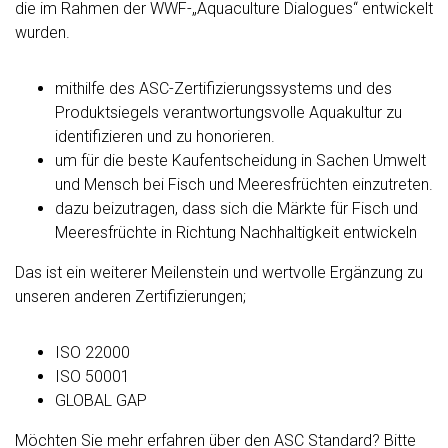
die im Rahmen der WWF-„Aquaculture Dialogues“ entwickelt
wurden.
mithilfe des ASC-Zertifizierungssystems und des
Produktsiegels verantwortungsvolle Aquakultur zu
identifizieren und zu honorieren.
um für die beste Kaufentscheidung in Sachen Umwelt
und Mensch bei Fisch und Meeresfrüchten einzutreten.
dazu beizutragen, dass sich die Märkte für Fisch und
Meeresfrüchte in Richtung Nachhaltigkeit entwickeln
Das ist ein weiterer Meilenstein und wertvolle Ergänzung zu
unseren anderen Zertifizierungen;
ISO 22000
ISO 50001
GLOBAL GAP
Möchten Sie mehr erfahren über den ASC Standard? Bitte