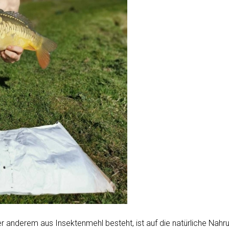
ter anderem aus Insektenmehl besteht, ist auf die natürliche Nahr