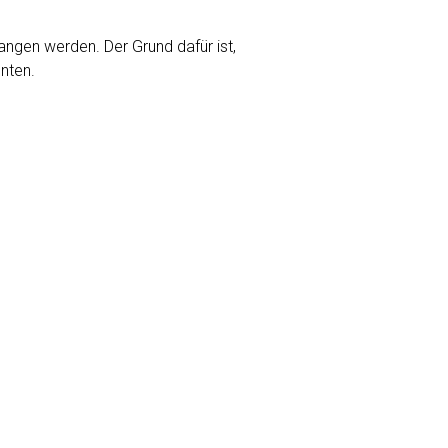
angen werden. Der Grund dafür ist,
nten.