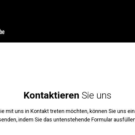
Kontaktieren
Sie uns
e mit uns in Kontakt treten möchten, können Sie uns ein
senden, indem Sie das untenstehende Formular ausfüllen