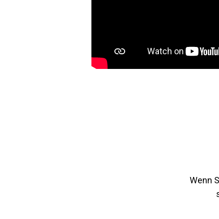
Wenn Si