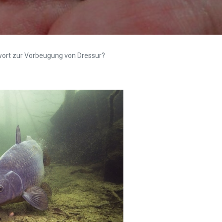
twort zur Vorbeugung von Dressur?