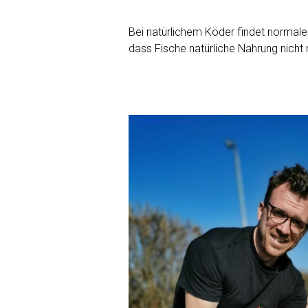
Bei natürlichem Köder findet normaler
dass Fische natürliche Nahrung nicht