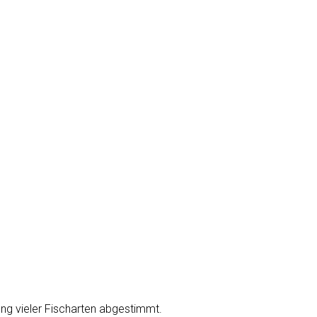
ung vieler Fischarten abgestimmt.