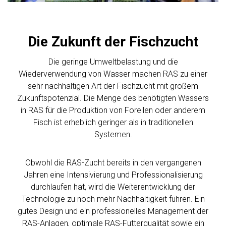
Die Zukunft der Fischzucht
Die geringe Umweltbelastung und die
Wiederverwendung von Wasser machen RAS zu einer
sehr nachhaltigen Art der Fischzucht mit großem
Zukunftspotenzial. Die Menge des benötigten Wassers
in RAS für die Produktion von Forellen oder anderem
Fisch ist erheblich geringer als in traditionellen
Systemen.
Obwohl die RAS-Zucht bereits in den vergangenen
Jahren eine Intensivierung und Professionalisierung
durchlaufen hat, wird die Weiterentwicklung der
Technologie zu noch mehr Nachhaltigkeit führen. Ein
gutes Design und ein professionelles Management der
RAS-Anlagen, optimale RAS-Futterqualität sowie ein