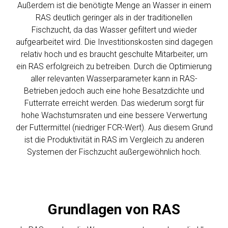
Außerdem ist die benötigte Menge an Wasser in einem
RAS deutlich geringer als in der traditionellen
Fischzucht, da das Wasser gefiltert und wieder
aufgearbeitet wird. Die Investitionskosten sind dagegen
relativ hoch und es braucht geschulte Mitarbeiter, um
ein RAS erfolgreich zu betreiben. Durch die Optimierung
aller relevanten Wasserparameter kann in RAS-
Betrieben jedoch auch eine hohe Besatzdichte und
Futterrate erreicht werden. Das wiederum sorgt für
hohe Wachstumsraten und eine bessere Verwertung
der Futtermittel (niedriger FCR-Wert). Aus diesem Grund
ist die Produktivität in RAS im Vergleich zu anderen
Systemen der Fischzucht außergewöhnlich hoch.
Grundlagen von RAS