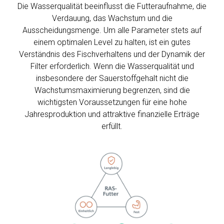
Die Wasserqualität beeinflusst die Futteraufnahme, die
Verdauung, das Wachstum und die
Ausscheidungsmenge. Um alle Parameter stets auf
einem optimalen Level zu halten, ist ein gutes
Verständnis des Fischverhaltens und der Dynamik der
Filter erforderlich. Wenn die Wasserqualität und
insbesondere der Sauerstoffgehalt nicht die
Wachstumsmaximierung begrenzen, sind die
wichtigsten Voraussetzungen für eine hohe
Jahresproduktion und attraktive finanzielle Erträge
erfüllt.