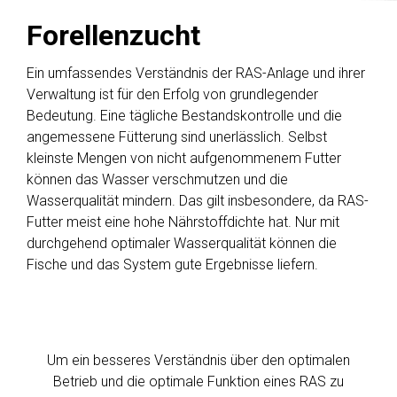
Forellenzucht
Ein umfassendes Verständnis der RAS-Anlage und ihrer
Verwaltung ist für den Erfolg von grundlegender
Bedeutung. Eine tägliche Bestandskontrolle und die
angemessene Fütterung sind unerlässlich. Selbst
kleinste Mengen von nicht aufgenommenem Futter
können das Wasser verschmutzen und die
Wasserqualität mindern. Das gilt insbesondere, da RAS-
Futter meist eine hohe Nährstoffdichte hat. Nur mit
durchgehend optimaler Wasserqualität können die
Fische und das System gute Ergebnisse liefern.
Um ein besseres Verständnis über den optimalen
Betrieb und die optimale Funktion eines RAS zu