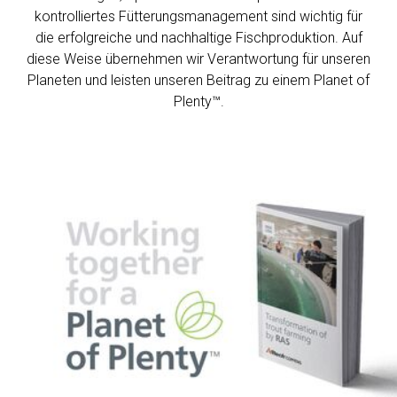
kontrolliertes Fütterungsmanagement sind wichtig für
die erfolgreiche und nachhaltige Fischproduktion. Auf
diese Weise übernehmen wir Verantwortung für unseren
Planeten und leisten unseren Beitrag zu einem Planet of
Plenty™.