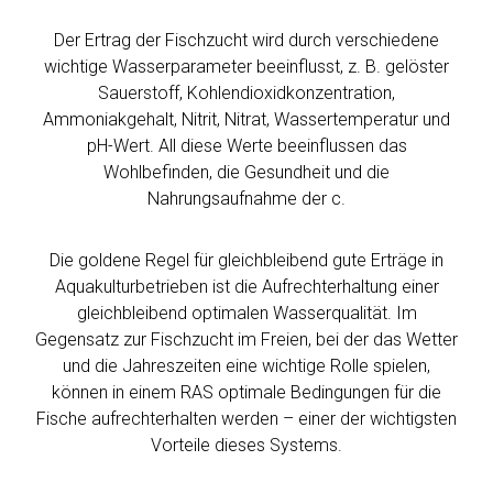
Der Ertrag der Fischzucht wird durch verschiedene
wichtige Wasserparameter beeinflusst, z. B. gelöster
Sauerstoff, Kohlendioxidkonzentration,
Ammoniakgehalt, Nitrit, Nitrat, Wassertemperatur und
pH-Wert. All diese Werte beeinflussen das
Wohlbefinden, die Gesundheit und die
Nahrungsaufnahme der c.
Die goldene Regel für gleichbleibend gute Erträge in
Aquakulturbetrieben ist die Aufrechterhaltung einer
gleichbleibend optimalen Wasserqualität. Im
Gegensatz zur Fischzucht im Freien, bei der das Wetter
und die Jahreszeiten eine wichtige Rolle spielen,
können in einem RAS optimale Bedingungen für die
Fische aufrechterhalten werden – einer der wichtigsten
Vorteile dieses Systems.