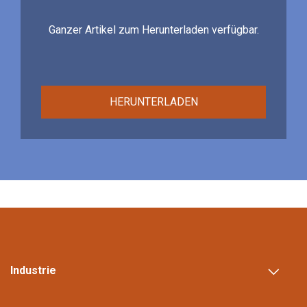
Ganzer Artikel zum Herunterladen verfügbar.
HERUNTERLADEN
Industrie