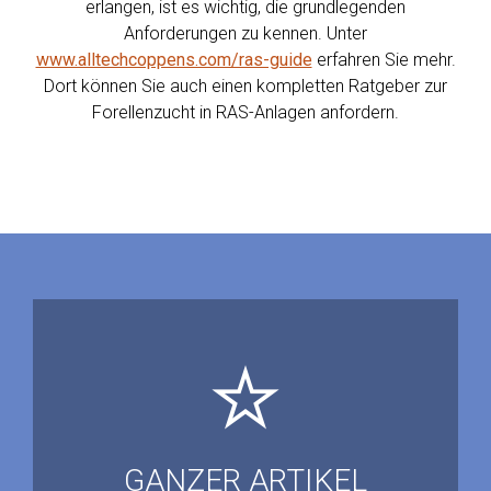
erlangen, ist es wichtig, die grundlegenden
Anforderungen zu kennen. Unter
www.alltechcoppens.com/ras-guide
erfahren Sie mehr.
Dort können Sie auch einen kompletten Ratgeber zur
Forellenzucht in RAS-Anlagen anfordern.
GANZER ARTIKEL