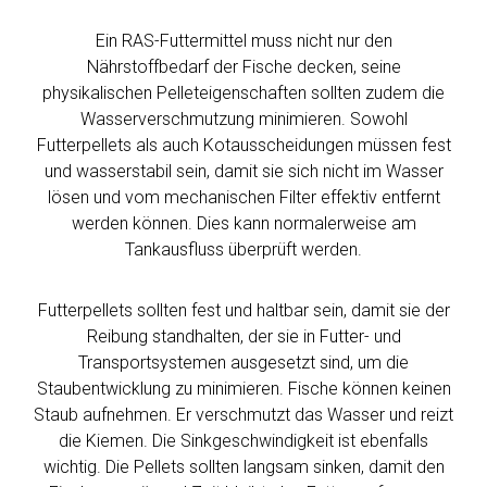
Ein RAS-Futtermittel muss nicht nur den
Nährstoffbedarf der Fische decken, seine
physikalischen Pelleteigenschaften sollten zudem die
Wasserverschmutzung minimieren. Sowohl
Futterpellets als auch Kotausscheidungen müssen fest
und wasserstabil sein, damit sie sich nicht im Wasser
lösen und vom mechanischen Filter effektiv entfernt
werden können. Dies kann normalerweise am
Tankausfluss überprüft werden.
Futterpellets sollten fest und haltbar sein, damit sie der
Reibung standhalten, der sie in Futter- und
Transportsystemen ausgesetzt sind, um die
Staubentwicklung zu minimieren. Fische können keinen
Staub aufnehmen. Er verschmutzt das Wasser und reizt
die Kiemen. Die Sinkgeschwindigkeit ist ebenfalls
wichtig. Die Pellets sollten langsam sinken, damit den