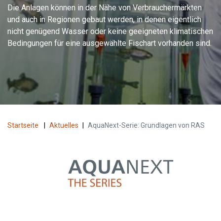
Die Anlagen können in der Nähe von Verbrauchermärkten
und auch in Regionen gebaut werden, in denen eigentlich
nicht genügend Wasser oder keine geeigneten klimatischen
Bedingungen für eine ausgewählte Fischart vorhanden sind.
Startseite
|
Aktuelles
|
AquaNext-Serie: Grundlagen von RAS