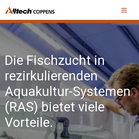
Die Fischzucht in
rezirkulierenden
Aquakultur-Systemen
(RAS) bietet viele
Vorteile.