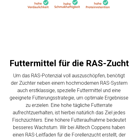
Futtermittel für die RAS-Zucht
Um das RAS-Potenzial voll auszuschöpfen, benötigt
der Züchter neben einem hochmodernen RAS-System
auch erstklassige, spezielle Futtermittel und eine
geeignete Fütterungsstrategie, um optimale Ergebnisse
zu erzielen. Eine hohe tägliche Futterrate
aufrechtzuerhalten, ist hierbei natürlich das Ziel jedes
Fischzüchters. Eine höhere Futteraufnahme bedeutet
besseres Wachstum. Wir bei Alltech Coppens haben
einen RAS-Leitfaden für die Forellenzucht erstellt, der