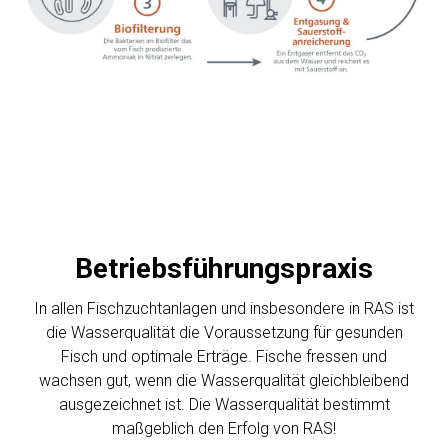
Betriebsführungspraxis
In allen Fischzuchtanlagen und insbesondere in RAS ist
die Wasserqualität die Voraussetzung für gesunden
Fisch und optimale Erträge. Fische fressen und
wachsen gut, wenn die Wasserqualität gleichbleibend
ausgezeichnet ist. Die Wasserqualität bestimmt
maßgeblich den Erfolg von RAS!