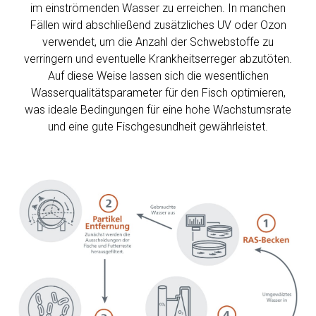
im einströmenden Wasser zu erreichen. In manchen
Fällen wird abschließend zusätzliches UV oder Ozon
verwendet, um die Anzahl der Schwebstoffe zu
verringern und eventuelle Krankheitserreger abzutöten.
Auf diese Weise lassen sich die wesentlichen
Wasserqualitätsparameter für den Fisch optimieren,
was ideale Bedingungen für eine hohe Wachstumsrate
und eine gute Fischgesundheit gewährleistet.