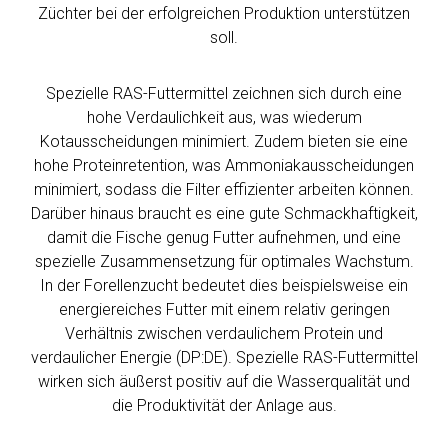
Züchter bei der erfolgreichen Produktion unterstützen
soll.
Spezielle RAS-Futtermittel zeichnen sich durch eine
hohe Verdaulichkeit aus, was wiederum
Kotausscheidungen minimiert. Zudem bieten sie eine
hohe Proteinretention, was Ammoniakausscheidungen
minimiert, sodass die Filter effizienter arbeiten können.
Darüber hinaus braucht es eine gute Schmackhaftigkeit,
damit die Fische genug Futter aufnehmen, und eine
spezielle Zusammensetzung für optimales Wachstum.
In der Forellenzucht bedeutet dies beispielsweise ein
energiereiches Futter mit einem relativ geringen
Verhältnis zwischen verdaulichem Protein und
verdaulicher Energie (DP:DE). Spezielle RAS-Futtermittel
wirken sich äußerst positiv auf die Wasserqualität und
die Produktivität der Anlage aus.