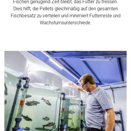
Fischen genügend Zeit bleibt, das Futter zu fressen.
Dies hilft, die Pellets gleichmäßig auf den gesamten
Fischbesatz zu verteilen und minimiert Futterreste und
Wachstumsunterschiede.