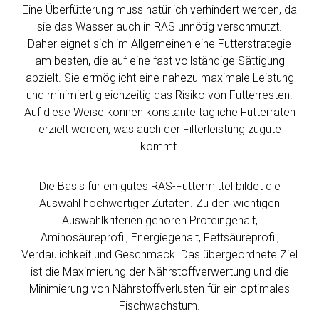
Eine Überfütterung muss natürlich verhindert werden, da
sie das Wasser auch in RAS unnötig verschmutzt.
Daher eignet sich im Allgemeinen eine Futterstrategie
am besten, die auf eine fast vollständige Sättigung
abzielt. Sie ermöglicht eine nahezu maximale Leistung
und minimiert gleichzeitig das Risiko von Futterresten.
Auf diese Weise können konstante tägliche Futterraten
erzielt werden, was auch der Filterleistung zugute
kommt.
Die Basis für ein gutes RAS-Futtermittel bildet die
Auswahl hochwertiger Zutaten. Zu den wichtigen
Auswahlkriterien gehören Proteingehalt,
Aminosäureprofil, Energiegehalt, Fettsäureprofil,
Verdaulichkeit und Geschmack. Das übergeordnete Ziel
ist die Maximierung der Nährstoffverwertung und die
Minimierung von Nährstoffverlusten für ein optimales
Fischwachstum.