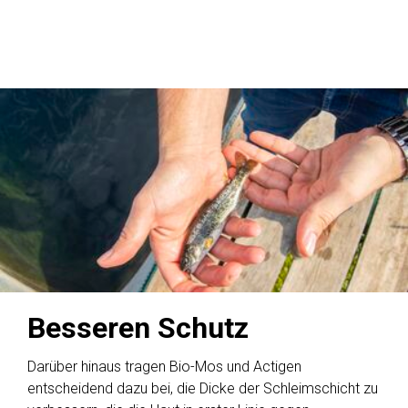
Besseren Schutz
Darüber hinaus tragen Bio-Mos und Actigen
entscheidend dazu bei, die Dicke der Schleimschicht zu