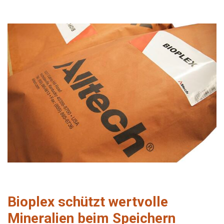
Bioplex schützt wertvolle
Mineralien beim Speichern