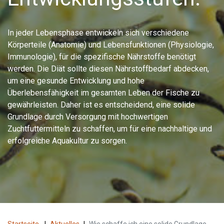
In jeder Lebensphase entwickeln sich verschiedene
Körperteile (Anatomie) und Lebensfunktionen (Physiologie,
Immunologie), für die spezifische Nährstoffe benötigt
werden. Die Diät sollte diesen Nährstoffbedarf abdecken,
um eine gesunde Entwicklung und hohe
Überlebensfähigkeit im gesamten Leben der Fische zu
gewährleisten. Daher ist es entscheidend, eine solide
Grundlage durch Versorgung mit hochwertigen
Zuchtfuttermitteln zu schaffen, um für eine nachhaltige und
erfolgreiche Aquakultur zu sorgen.