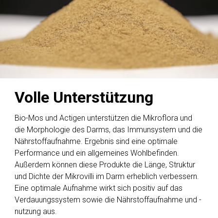
Volle Unterstützung
Bio-Mos und Actigen unterstützen die Mikroflora und
die Morphologie des Darms, das Immunsystem und die
Nährstoffaufnahme. Ergebnis sind eine optimale
Performance und ein allgemeines Wohlbefinden.
Außerdem können diese Produkte die Länge, Struktur
und Dichte der Mikrovilli im Darm erheblich verbessern.
Eine optimale Aufnahme wirkt sich positiv auf das
Verdauungssystem sowie die Nährstoffaufnahme und -
nutzung aus.