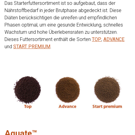
Das Starterfuttersortiment ist so aufgebaut, dass der
Nährstoffbedarf in jeder Brutphase abgedeckt ist. Diese
Diäten berücksichtigen die unreifen und empfindlichen
Phasen optimal, um eine gesunde Entwicklung, schnelles
Wachstum und hohe Überlebensraten zu unterstützen.
Dieses Futtersortiment enthält die Sorten
TOP
,
ADVANCE
und
START PREMIUM
.
Aquate™