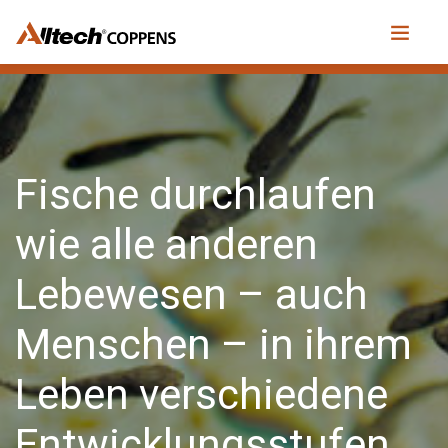
Fische durchlaufen
wie alle anderen
Lebewesen – auch
Menschen – in ihrem
Leben verschiedene
Entwicklungsstufen.