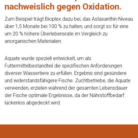
nachweislich gegen Oxidation.
Zum Beispiel trägt Bioplex dazu bei, das Astaxanthin-Niveau
über 1,5 Monate bei 100 % zu halten, und sorgt so für eine
um 20 % höhere Überlebensrate im Vergleich zu
anorganischen Materialien.
Aquate wurde speziell entwickelt, um als
Futtermittelbestandteil die spezifischen Anforderungen
diverser Wassertiere zu erfüllen. Ergebnis sind gesündere
und widerstandsfähigere Fische. Zuchtbetriebe, die Aquate
verwenden, erzielen während der gesamten Lebensdauer
der Fische optimale Ergebnisse, da der Nährstoffbedarf
lückenlos abgedeckt wird.