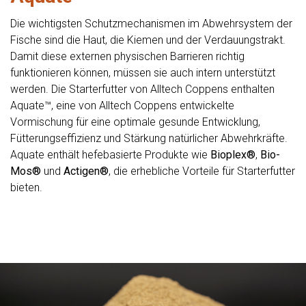
Die wichtigsten Schutzmechanismen im Abwehrsystem der
Fische sind die Haut, die Kiemen und der Verdauungstrakt.
Damit diese externen physischen Barrieren richtig
funktionieren können, müssen sie auch intern unterstützt
werden. Die Starterfutter von Alltech Coppens enthalten
Aquate™, eine von Alltech Coppens entwickelte
Vormischung für eine optimale gesunde Entwicklung,
Fütterungseffizienz und Stärkung natürlicher Abwehrkräfte.
Aquate enthält hefebasierte Produkte wie
Bioplex®
,
Bio-
Mos®
und
Actigen®
, die erhebliche Vorteile für Starterfutter
bieten.