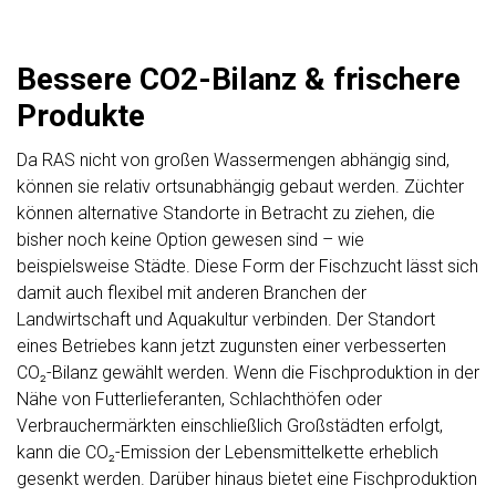
Bessere CO2-Bilanz & frischere
Produkte
Da RAS nicht von großen Wassermengen abhängig sind,
können sie relativ ortsunabhängig gebaut werden. Züchter
können alternative Standorte in Betracht zu ziehen, die
bisher noch keine Option gewesen sind – wie
beispielsweise Städte. Diese Form der Fischzucht lässt sich
damit auch flexibel mit anderen Branchen der
Landwirtschaft und Aquakultur verbinden. Der Standort
eines Betriebes kann jetzt zugunsten einer verbesserten
CO₂-Bilanz gewählt werden. Wenn die Fischproduktion in der
Nähe von Futterlieferanten, Schlachthöfen oder
Verbrauchermärkten einschließlich Großstädten erfolgt,
kann die CO₂-Emission der Lebensmittelkette erheblich
gesenkt werden. Darüber hinaus bietet eine Fischproduktion