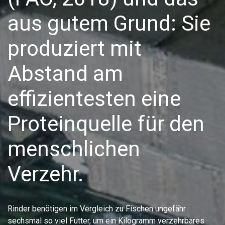
aus gutem Grund: Sie
produziert mit
Abstand am
effizientesten eine
Proteinquelle für den
menschlichen
Verzehr.
Rinder benötigen im Vergleich zu Fischen ungefähr
sechsmal so viel Futter, um ein Kilogramm verzehrbares