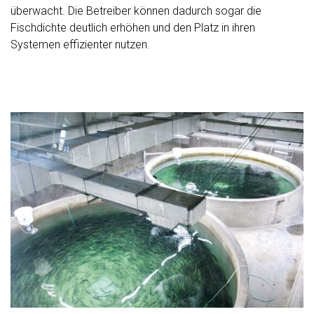
überwacht. Die Betreiber können dadurch sogar die
Fischdichte deutlich erhöhen und den Platz in ihren
Systemen effizienter nutzen.