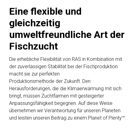
Eine flexible und
gleichzeitig
umweltfreundliche Art der
Fischzucht
Die erhebliche Flexibilität von RAS in Kombination mit
der zuverlässigen Stabilität bei der Fischproduktion
macht sie zur perfekten
Produktionsmethode der Zukunft. Den
Herausforderungen, die die Klimaerwärmung mit sich
bringt, müssen Zuchtfarmen mit gesteigerter
Anpassungsfähigkeit begegnen. Auf diese Weise
übernehmen wir Verantwortung für unseren Planeten
und leisten unseren Beitrag zu einem Planet of Plenty™.