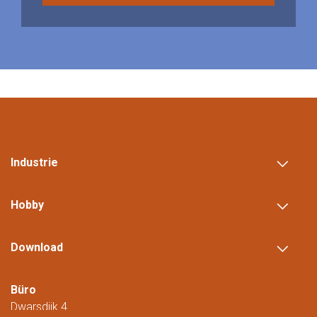
Industrie
Hobby
Download
Büro
Dwarsdijk 4