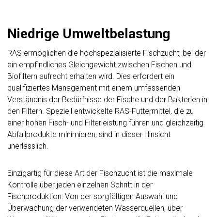
Niedrige Umweltbelastung
RAS ermöglichen die hochspezialisierte Fischzucht, bei der
ein empfindliches Gleichgewicht zwischen Fischen und
Biofiltern aufrecht erhalten wird. Dies erfordert ein
qualifiziertes Management mit einem umfassenden
Verständnis der Bedürfnisse der Fische und der Bakterien in
den Filtern. Speziell entwickelte RAS-Futtermittel, die zu
einer hohen Fisch- und Filterleistung führen und gleichzeitig
Abfallprodukte minimieren, sind in dieser Hinsicht
unerlässlich.
Einzigartig für diese Art der Fischzucht ist die maximale
Kontrolle über jeden einzelnen Schritt in der
Fischproduktion: Von der sorgfältigen Auswahl und
Überwachung der verwendeten Wasserquellen, über