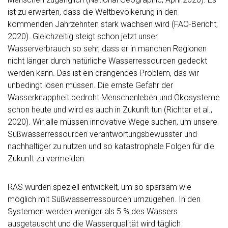
ist zu erwarten, dass die Weltbevölkerung in den
kommenden Jahrzehnten stark wachsen wird (FAO-Bericht,
2020). Gleichzeitig steigt schon jetzt unser
Wasserverbrauch so sehr, dass er in manchen Regionen
nicht länger durch natürliche Wasserressourcen gedeckt
werden kann. Das ist ein drängendes Problem, das wir
unbedingt lösen müssen. Die ernste Gefahr der
Wasserknappheit bedroht Menschenleben und Ökosysteme
schon heute und wird es auch in Zukunft tun (Richter et al.,
2020). Wir alle müssen innovative Wege suchen, um unsere
Süßwasserressourcen verantwortungsbewusster und
nachhaltiger zu nutzen und so katastrophale Folgen für die
Zukunft zu vermeiden.
RAS wurden speziell entwickelt, um so sparsam wie
möglich mit Süßwasserressourcen umzugehen. In den
Systemen werden weniger als 5 % des Wassers
ausgetauscht und die Wasserqualität wird täglich