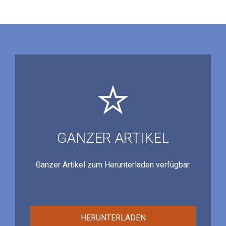
GANZER ARTIKEL
Ganzer Artikel zum Herunterladen verfügbar.
HERUNTERLADEN