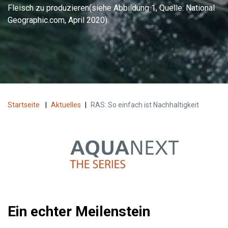
Fleisch zu produzieren(siehe Abbildung 1, Quelle: National
Geographic.com, April 2020).
Startseite
|
Aktuelles
|
RAS: So einfach ist Nachhaltigkeit
Ein echter Meilenstein