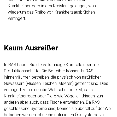
Krankheitserreger in den Kreislauf gelangen, was
wiederum das Risiko von Krankheitsausbrüchen
verringert.
Kaum Ausreißer
In RAS haben Sie die vollständige Kontrolle über alle
Produktionsschritte. Die Betreiber können ihr RAS
inInnenräumen betreiben, die physisch von natürlichen
Gewässern (Flüssen, Teichen, Meeren) getrennt sind. Dies
verringert zum einen die Wahrscheinlichkeit, dass
Krankheitserreger oder Tiere wie Vögel eindringen, zum
anderen aber auch, dass Fische entweichen. Da RAS
geschlossene Systeme sind, können sie überall auf der Welt
betrieben werden, ohne die natürlichen Ökosysteme zu