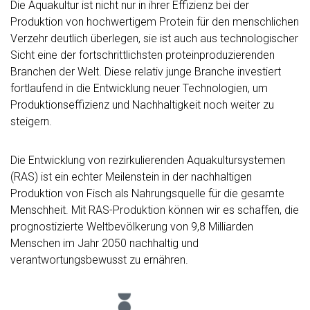
Die Aquakultur ist nicht nur in ihrer Effizienz bei der
Produktion von hochwertigem Protein für den menschlichen
Verzehr deutlich überlegen, sie ist auch aus technologischer
Sicht eine der fortschrittlichsten proteinproduzierenden
Branchen der Welt. Diese relativ junge Branche investiert
fortlaufend in die Entwicklung neuer Technologien, um
Produktionseffizienz und Nachhaltigkeit noch weiter zu
steigern.
Die Entwicklung von rezirkulierenden Aquakultursystemen
(RAS) ist ein echter Meilenstein in der nachhaltigen
Produktion von Fisch als Nahrungsquelle für die gesamte
Menschheit. Mit RAS-Produktion können wir es schaffen, die
prognostizierte Weltbevölkerung von 9,8 Milliarden
Menschen im Jahr 2050 nachhaltig und
verantwortungsbewusst zu ernähren.