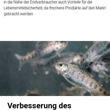
in die Nähe der Endverbraucher auch Vorteile für die
Lebensmittelsicherheit, da frischere Produkte auf den Markt
gebracht werden.
Verbesserung des