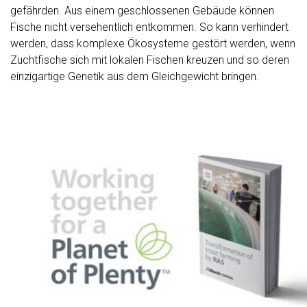
gefährden. Aus einem geschlossenen Gebäude können
Fische nicht versehentlich entkommen. So kann verhindert
werden, dass komplexe Ökosysteme gestört werden, wenn
Zuchtfische sich mit lokalen Fischen kreuzen und so deren
einzigartige Genetik aus dem Gleichgewicht bringen.