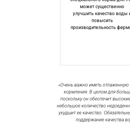
может существенно
улучшить качество воды 
повысить
производительность ферм
«Очень важно иметь отлаженную
кормления. В целом для больш
поскольку он обеспечит высокие
небольшое количество недоеденно
ухудшит ее качество. Обязатель
поддержание качества в