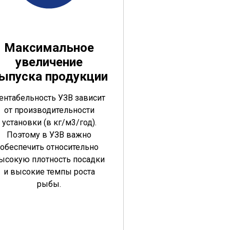
Максимальное
увеличение
ыпуска продукции
ентабельность УЗВ зависит
от производительности
установки (в кг/м3/год).
Поэтому в УЗВ важно
обеспечить относительно
ысокую плотность посадки
и высокие темпы роста
рыбы.