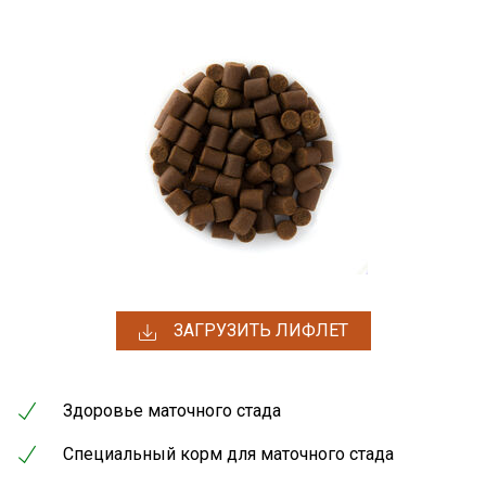
ЗАГРУЗИТЬ ЛИФЛЕТ
Здоровье маточного стада
Специальный корм для маточного стада