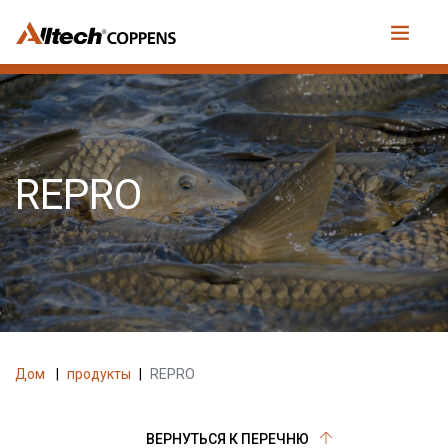
REPRO
Дом
|
продукты
|
REPRO
ВЕРНУТЬСЯ К ПЕРЕЧНЮ