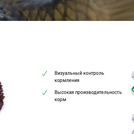
Визуальный контроль
кормления
Высокая производительность
корм