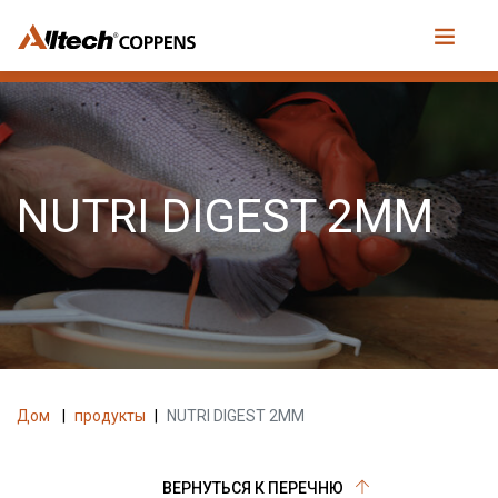
NUTRI DIGEST 2MM
Дом
|
продукты
|
NUTRI DIGEST 2MM
ВЕРНУТЬСЯ К ПЕРЕЧНЮ