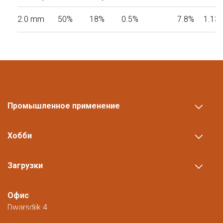
2.0 mm
50%
18%
0.5%
7.8%
1.13
Промышленное применение
Хобби
Загрузки
Офис
Dwarsdijk 4