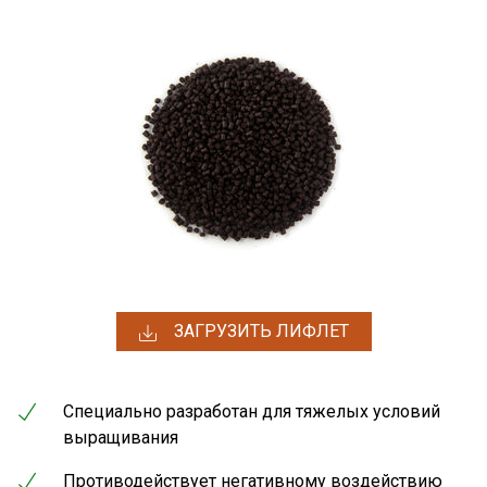
ЗАГРУЗИТЬ ЛИФЛЕТ
Специально разработан для тяжелых условий
выращивания
Противодействует негативному воздействию